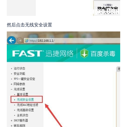
然后点击无线安全设置