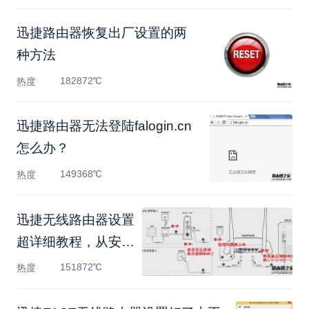
迅捷路由器恢复出厂设置的两
种方法
182872℃
热度
迅捷路由器无法登陆falogin.cn
怎么办？
149368℃
热度
迅捷无线路由器设置
超详细教程，从安装
到设置
151872℃
热度