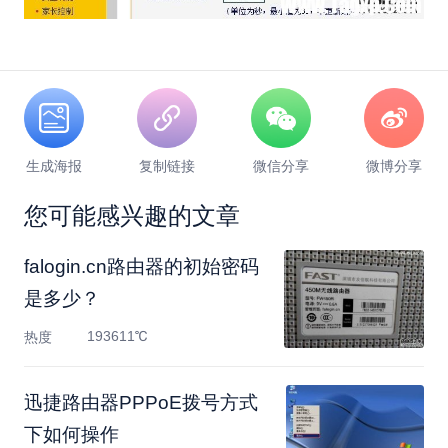
生成海报
复制链接
微信分享
微博分享
您可能感兴趣的文章
falogin.cn路由器的初始密码
是多少？
193611℃
热度
迅捷路由器PPPoE拨号方式
下如何操作