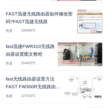
FAST迅捷无线路由器如何修改密
码?FAST迅捷无线路
199385℃
热度
fast迅捷FWR310无线路
由器设置图文教程
154452℃
热度
fast无线路由器设置方法
FAST FW300R无线路由器
设置
127024℃
热度