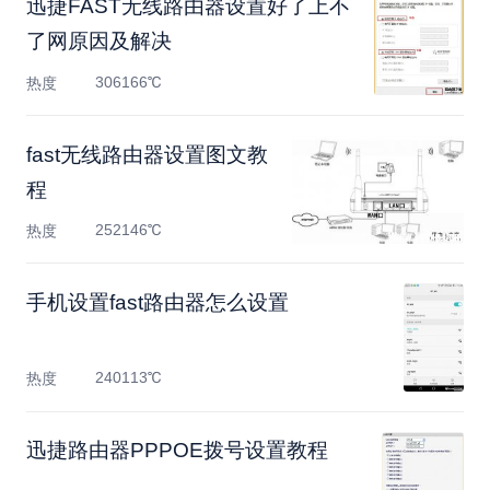
迅捷FAST无线路由器设置好了上不
了网原因及解决
306166℃
热度
fast无线路由器设置图文教
程
252146℃
热度
手机设置fast路由器怎么设置
240113℃
热度
迅捷路由器PPPOE拨号设置教程