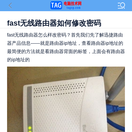
fast无线路由器如何修改密码
fast无线路由器怎么样改密码？首先我们先了解迅捷路由
器产品信息——就是路由器ip地址，查看路由器ip地址的
最简便的方法就是看路由器背面的标签，上面会有路由器
的ip地址的