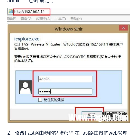
admin-----点击“确定”。
2、修改Fast路由器的登陆密码:在Fast路由器的web管理