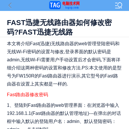
FAST迅捷无线路由器如何修改密
码?FAST迅捷无线路
本文将介绍Fast(迅捷)无线路由器的web管理登陆密码和
无线Wi-Fi密码的设置与修改,登录界面的默认密码是
admin,无线Wi-Fi需要用户手动设置后才会密码,下面将详
细介绍这两种密码的设置和修改方法.PS:本文使用的是型
号为FW150R的Fast路由器进行演示,其它型号的Fast路
由器在设置上其实都是一样的.
Fast路由器修改密码
1、登陆到Fast路由器的web管理界面：在浏览器中输入
192.168.1.1(Fast路由器的默认管理地址)---在弹出的对话
框中输入默认的登陆用户名：admin、默认登陆密码：