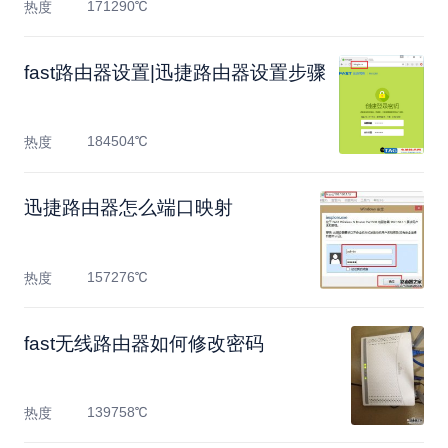
171290℃
热度
fast路由器设置|迅捷路由器设置步骤
184504℃
热度
迅捷路由器怎么端口映射
157276℃
热度
fast无线路由器如何修改密码
139758℃
热度