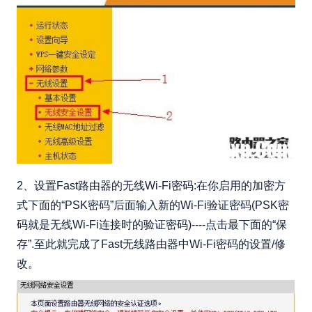
2、设置Fast路由器的无线Wi-Fi密码:在你启用的加密方
式下面的“PSK密码”后面输入新的Wi-Fi验证密码(PSK密
码就是无线Wi-Fi连接时的验证密码)----点击最下面的“保
存”.至此就完成了Fast无线路由器中Wi-Fi密码的设置/修
改。