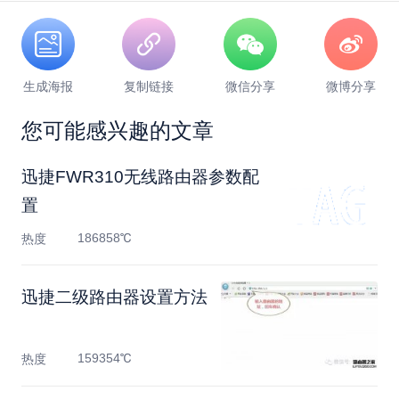
生成海报
复制链接
微信分享
微博分享
您可能感兴趣的文章
迅捷FWR310无线路由器参数配
置
186858℃
热度
迅捷二级路由器设置方法
159354℃
热度