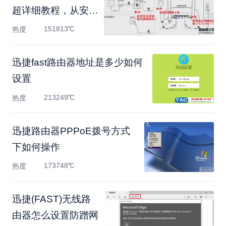
超详细教程，从安装
到设置
151813℃
热度
迅捷fast路由器地址是多少如何
设置
213249℃
热度
迅捷路由器PPPoE拨号方式
下如何操作
173748℃
热度
迅捷(FAST)无线路
由器怎么设置防蹭网