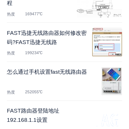
程
169477℃
热度
FAST迅捷无线路由器如何修改密
码?FAST迅捷无线路
199234℃
热度
怎么通过手机设置fast无线路由器
252055℃
热度
FAST路由器登陆地址
192.168.1.1设置