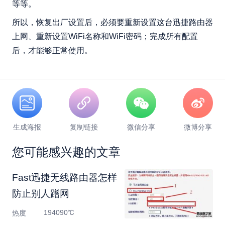
等等。
所以，恢复出厂设置后，必须要重新设置这台迅捷路由器
上网、重新设置WiFi名称和WiFi密码；完成所有配置
后，才能够正常使用。
生成海报
复制链接
微信分享
微博分享
您可能感兴趣的文章
Fast迅捷无线路由器怎样
防止别人蹭网
194090℃
热度