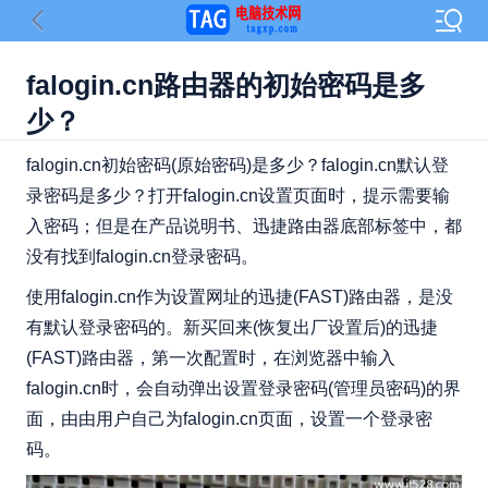
falogin.cn路由器的初始密码是多
少？
falogin.cn初始密码(原始密码)是多少？falogin.cn默认登
录密码是多少？打开falogin.cn设置页面时，提示需要输
入密码；但是在产品说明书、迅捷路由器底部标签中，都
没有找到falogin.cn登录密码。
使用falogin.cn作为设置网址的迅捷(FAST)路由器，是没
有默认登录密码的。新买回来(恢复出厂设置后)的迅捷
(FAST)路由器，第一次配置时，在浏览器中输入
falogin.cn时，会自动弹出设置登录密码(管理员密码)的界
面，由由用户自己为falogin.cn页面，设置一个登录密
码。