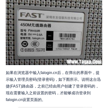
如果在浏览器中输入falogin.cn后，在弹出的界面中，提
示输入管理员密码(登录密码)，如下图所示。说明这台迅
捷(FAST)路由器，之前已经由用户创建了登录密码的，
现在需要输入之前设置的密码，才能够成功登录到
falogin.cn设置页面的。