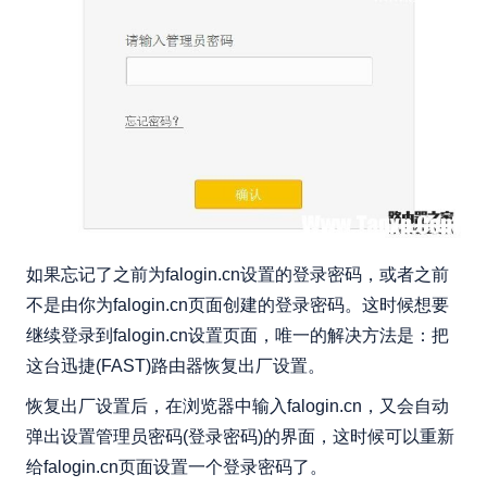
如果忘记了之前为falogin.cn设置的登录密码，或者之前
不是由你为falogin.cn页面创建的登录密码。这时候想要
继续登录到falogin.cn设置页面，唯一的解决方法是：把
这台迅捷(FAST)路由器恢复出厂设置。
恢复出厂设置后，在浏览器中输入falogin.cn，又会自动
弹出设置管理员密码(登录密码)的界面，这时候可以重新
给falogin.cn页面设置一个登录密码了。