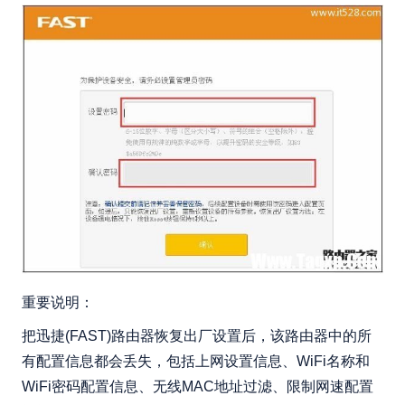
重要说明：
把迅捷(FAST)路由器恢复出厂设置后，该路由器中的所
有配置信息都会丢失，包括上网设置信息、WiFi名称和
WiFi密码配置信息、无线MAC地址过滤、限制网速配置