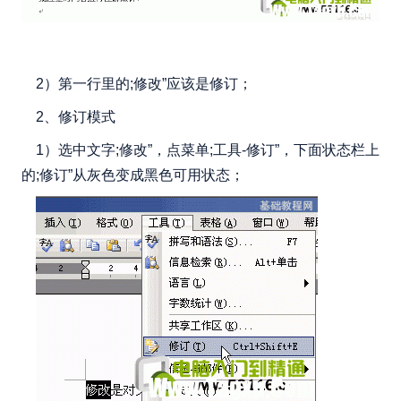
2）第一行里的;修改”应该是修订；
2、修订模式
1）选中文字;修改”，点菜单;工具-修订”，下面状态栏上
的;修订”从灰色变成黑色可用状态；