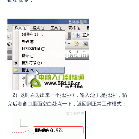
2）这时右边出来一个批注框，输入;这儿是批注”，输
完后者窗口里面空白处点一下，返回到正常工作模式；