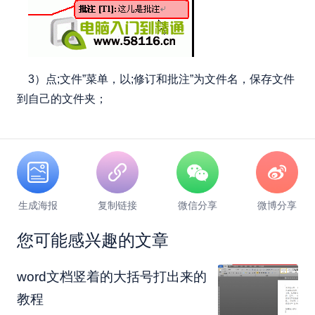
3）点;文件”菜单，以;修订和批注”为文件名，保存文件
到自己的文件夹；
生成海报
复制链接
微信分享
微博分享
您可能感兴趣的文章
word文档竖着的大括号打出来的
教程