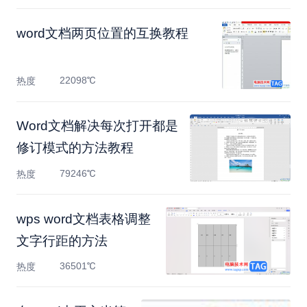
word文档两页位置的互换教程
22098℃
热度
Word文档解决每次打开都是
修订模式的方法教程
79246℃
热度
wps word文档表格调整
文字行距的方法
36501℃
热度