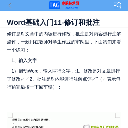
Word基础入门11-修订和批注
修订是对文章中的内容进行修改，批注是对内容进行注解
点评，一般用在教师对学生作业的审阅里，下面我们来看
一个练习；
1、输入文字
1）启动Word，输入两行文字，;1、修改是对文章进行
了修改↙↙2、批注是对内容进行注解点评↙”（↙表示每
行输完后按一下回车键）；