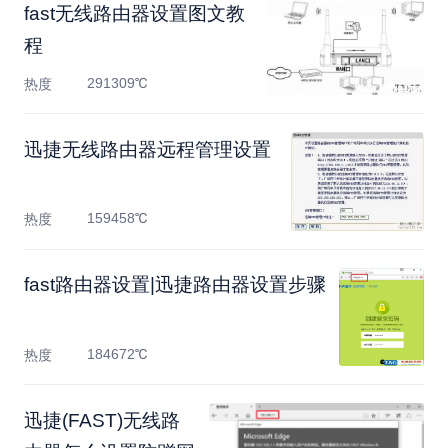
fast无线路由器设置图文教
程
291309℃
热度
迅捷无线路由器远程管理设置
159458℃
热度
fast路由器设置|迅捷路由器设置步骤
184672℃
热度
迅捷(FAST)无线路