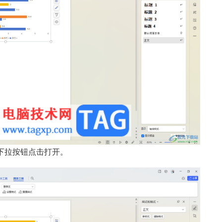
下拉按钮点击打开。