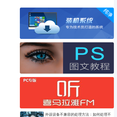
外设设备不兼容的处理方法：如何处理不