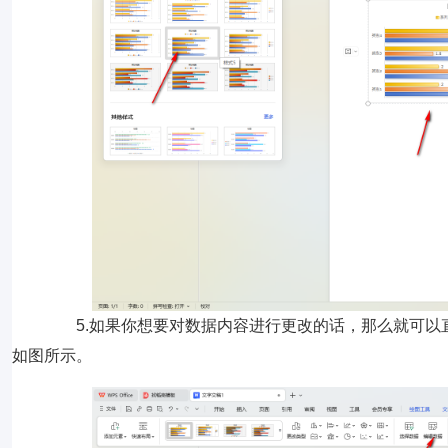
5.如果你想要对数据内容进行更改的话，那么就可以直接
如图所示。