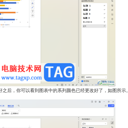
好之后，你可以看到图表中的系列颜色已经更改好了，如图所示