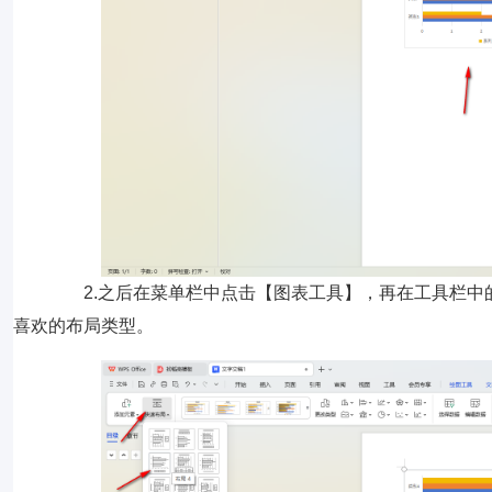
2.之后在菜单栏中点击【图表工具】，再在工具栏中
喜欢的布局类型。