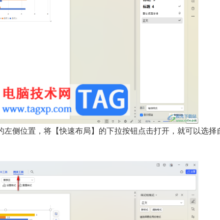
的左侧位置，将【快速布局】的下拉按钮点击打开，就可以选择