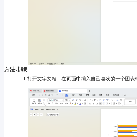
方法步骤
1.打开文字文档，在页面中插入自己喜欢的一个图表