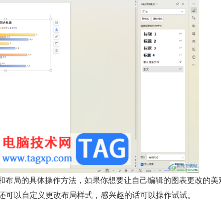
式和布局的具体操作方法，如果你想要让自己编辑的图表更改的美
还可以自定义更改布局样式，感兴趣的话可以操作试试。