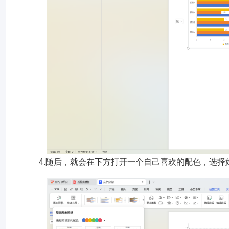
4.随后，就会在下方打开一个自己喜欢的配色，选择