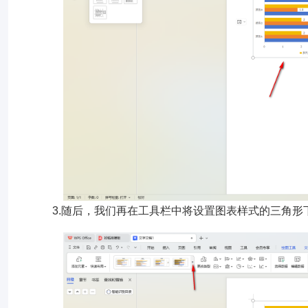
3.随后，我们再在工具栏中将设置图表样式的三角形