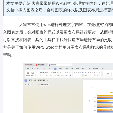
本文主要介绍:大家常常使用WPS进行处理文字内容，在处
文档中插入图表之后，会对图表的样式以及图表布局进行更
大家常常使用wps进行处理文字内容，在处理文字的
入图表之后，会对图表的样式以及图表布局进行更改，从而得
可以直接在图表工具的工具栏中找到快速布局进行布局的更改
方是关于如何使用WPS word文档更改图表布局和样式的
帮助。