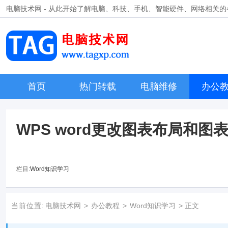
电脑技术网 - 从此开始了解电脑、科技、手机、智能硬件、网络相关
首页
热门转载
电脑维修
办公
WPS word更改图表布局和图
栏目:
Word知识学习
当前位置:
电脑技术网
>
办公教程
>
Word知识学习
> 正文