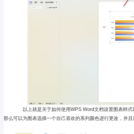
以上就是关于如何使用WPS Word文档设置图表样
那么可以为图表选择一个自己喜欢的系列颜色进行更改，并且