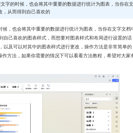
理文字的时候，也会将其中重要的数据进行统计为图表，当你在
改，从而得到自己喜欢的
时候，也会将其中重要的数据进行统计为图表，当你在文字文档
到自己喜欢的图表样式，而想要对图表样式和布局进行设置的话
，以及可以对其中的图表样式进行更改，操作方法是非常简单的
具体操作方法，如果你需要的情况下可以看看方法教程，希望对大家