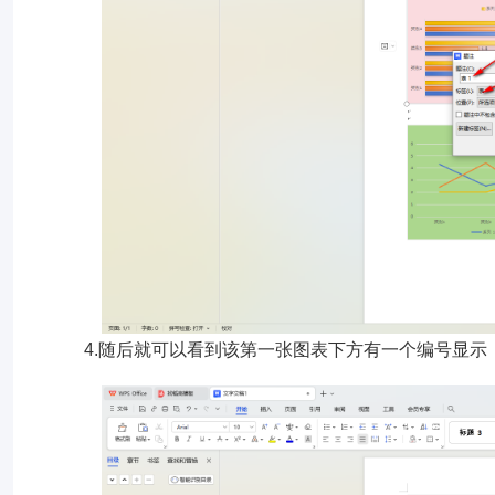
4.随后就可以看到该第一张图表下方有一个编号显示