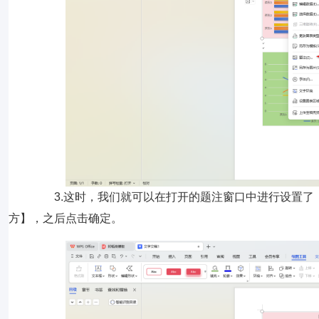
3.这时，我们就可以在打开的题注窗口中进行设置了
方】，之后点击确定。