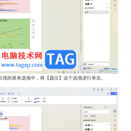
出现的菜单选项中，将【题注】这个选项进行单击。