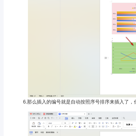
6.那么插入的编号就是自动按照序号排序来插入了，