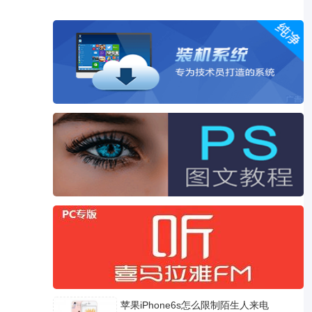
苹果iPhone6s怎么限制陌生人来电