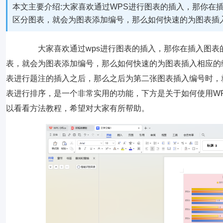
本文主要介绍:大家喜欢通过WPS进行图表的插入，那你在
区分图表，就会为图表添加编号，那么如何快速的为图表插
大家喜欢通过wps进行图表的插入，那你在插入图表
表，就会为图表添加编号，那么如何快速的为图表插入相应的
表进行题注的插入之后，那么之后为第二张图表插入编号时，
表进行排序，是一个非常实用的功能，下方是关于如何使用WP
以看看方法教程，希望对大家有所帮助。