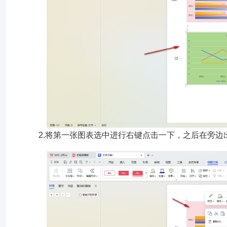
2.将第一张图表选中进行右键点击一下，之后在旁边