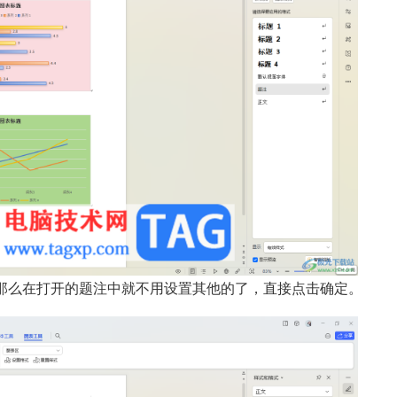
那么在打开的题注中就不用设置其他的了，直接点击确定。