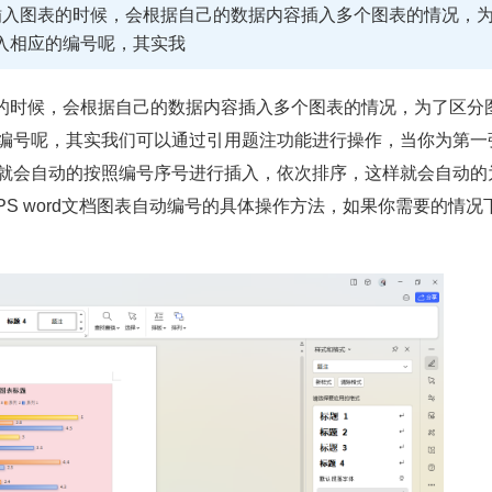
插入图表的时候，会根据自己的数据内容插入多个图表的情况，
入相应的编号呢，其实我
的时候，会根据自己的数据内容插入多个图表的情况，为了区分
编号呢，其实我们可以通过引用题注功能进行操作，当你为第一
就会自动的按照编号序号进行插入，依次排序，这样就会自动的
S word文档图表自动编号的具体操作方法，如果你需要的情况