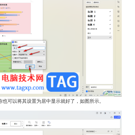
你也可以将其设置为居中显示就好了，如图所示。