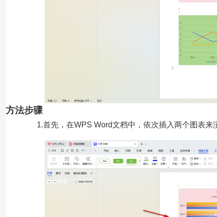
方法步骤
1.首先，在WPS Word文档中，依次插入两个图表来