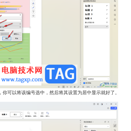
，你可以将该编号选中，然后将其设置为居中显示就好了。