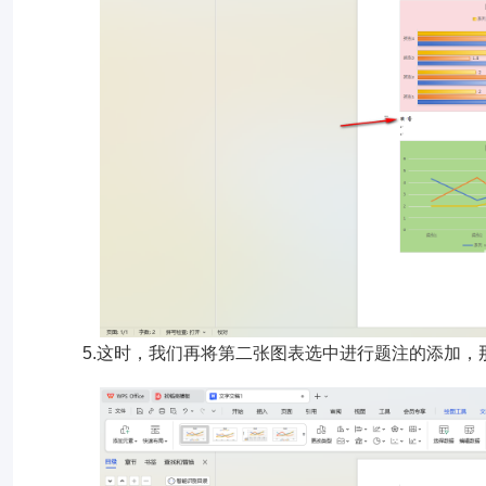
5.这时，我们再将第二张图表选中进行题注的添加，