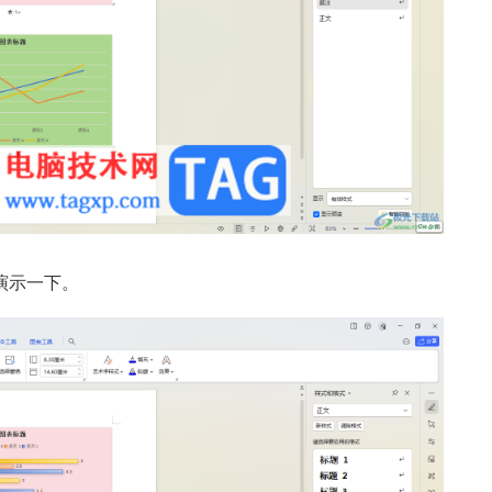
演示一下。