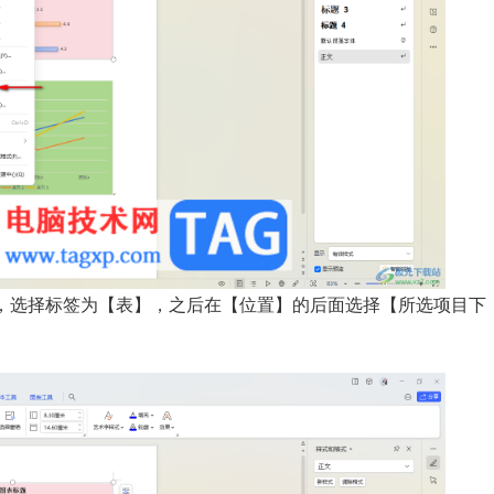
，选择标签为【表】，之后在【位置】的后面选择【所选项目下