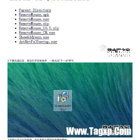
2.下载完成以后，双击打开安装程序，一路点击“下一步”即可。
3.安装以后运行该程序，在任务栏会看到此程序的图标。