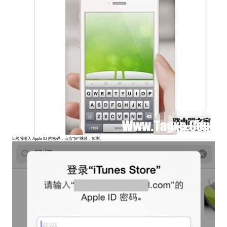
5.然后输入 Apple ID 的密码，点击“好”继续，如图。