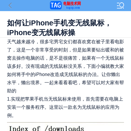
如何让iPhone手机变无线鼠标，
iPhone变无线鼠标操
天气越来越冷，很多宅男宅女们都喜欢窝在被子里看电影
了，这是一个非常享受的时刻，但是如果要钻出暖和的被
窝去操作电脑的话，是不是很痛苦，如果有一个无线鼠标
该多好。没有现成的无线鼠标没关系，下面小编就教大家
如何将手中的iPhone改造成无线鼠标的办法。让你懒出
水平，懒出境界。一起来看看看吧，希望可以对大家有帮
助的
1.实现把苹果手机当无线鼠标来使用，首先需要在电脑上
安装一个服务程序。这里以一款名为无线鼠标的应用为
例。