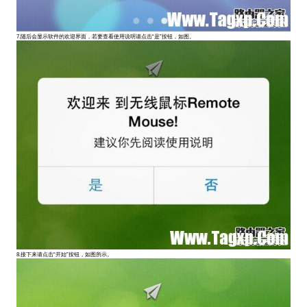
7.随后会显示软件的欢迎界面，若要查看使用说明请点击“是”按钮，如图。
8.接下来请点击“开始”按钮，如图所示。