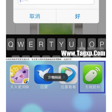
6.待应用程序安装完成以后，在主屏上找到无线鼠标的应用图标，点击打开。