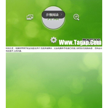
特别注意：电脑和苹果手机必须是在同个无线局域网内，比如电脑和手机都已经接入家里的无线路由器，否则会出
现连接不上的问题。