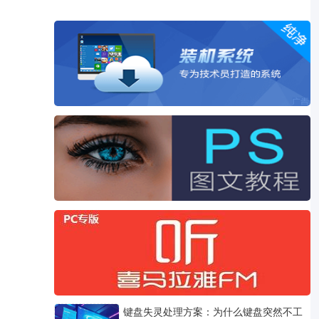
键盘失灵处理方案：为什么键盘突然不工