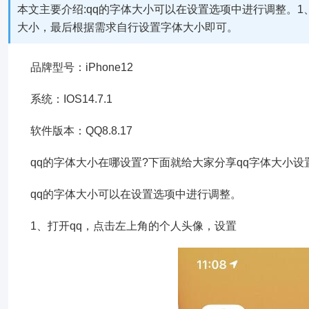
本文主要介绍:qq的字体大小可以在设置选项中进行调整。1
大小，最后根据需求自行设置字体大小即可。
品牌型号：iPhone12
系统：IOS14.7.1
软件版本：QQ8.8.17
qq的字体大小在哪设置?下面就给大家分享qq字体大小设
qq的字体大小可以在设置选项中进行调整。
1、打开qq，点击左上角的个人头像，设置