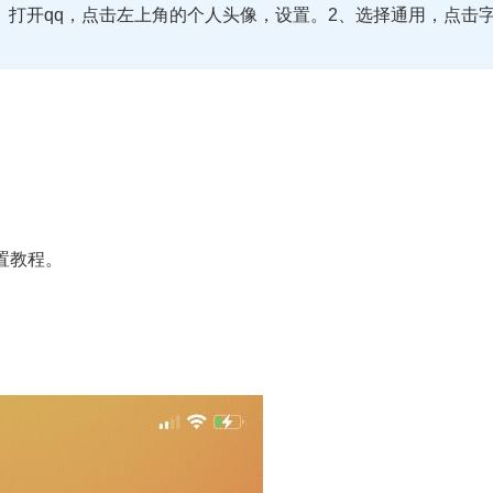
、打开qq，点击左上角的个人头像，设置。2、选择通用，点击
置教程。