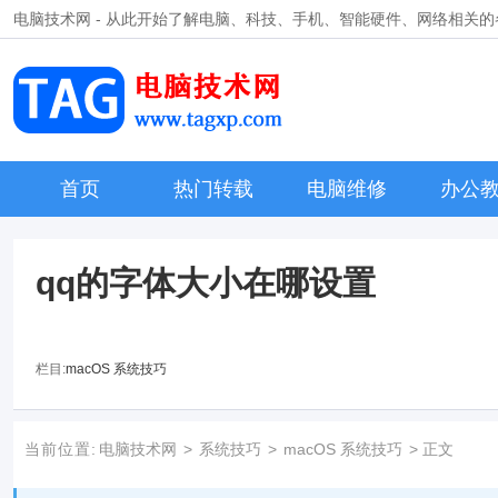
电脑技术网 - 从此开始了解电脑、科技、手机、智能硬件、网络相关
首页
热门转载
电脑维修
办公
qq的字体大小在哪设置
栏目:
macOS 系统技巧
当前位置:
电脑技术网
>
系统技巧
>
macOS 系统技巧
> 正文