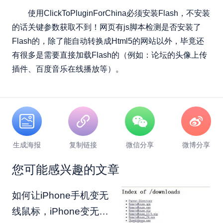
使用ClickToPluginForChina必须安装Flash，不安装
的话关键参数获取不到！网页有js脚本检测是否安装了
Flash的，除了能自动转换成Html5的网站以外，毕竟还
有很多是需要直接加载Flash的（例如：论坛的头像上传
插件、百度音乐在线播放等）。
生成海报
复制链接
微信分享
微博分享
您可能感兴趣的文章
如何让iPhone手机变无
线鼠标，iPhone变无线