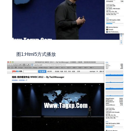
图1:Html5方式播放