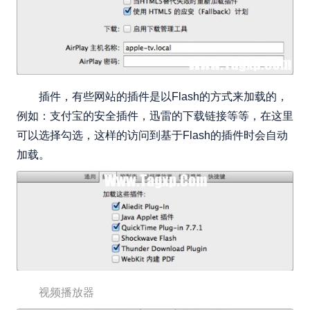
插件，有些网站的插件是以Flash的方式来加载的，
例如：支付宝的安全插件，迅雷的下载链接等等，在这里
可以选择勾选，这样的访问到基于Flash的插件时会自动
加载。
视频播放器