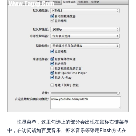
快显菜单，这里勾选上的部分会出现在鼠标右键菜单
中，在访问诸如百度音乐、虾米音乐等采用Flash方式在