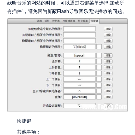
线听音乐的网站的时候，可以通过右键菜单选择;加载所
有插件”，避免因为屏蔽Flash导致音乐无法播放的问题。
快捷键
其他事项：