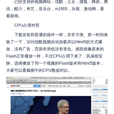
已经支持的视频网站：优酷，土豆，搜狐，网易，腾
讯，酷六，奇艺，音乐台，m1905，乐视，激动网，看
看新闻。
CPU占用对照
下载安装和普通的插件一样，非常方便。第一时间体
验了一下，访问优酷视频自动加载并以Html5的方式播
放，没有广告，页面布局也没有变化。感觉就像原来的
Flash正常播放一样，不过CPU占用下来了，风扇很安
静。选择播放了同一个视频的Flash版本和Html5版本，
大家可以看截图中的CPU数据对比。