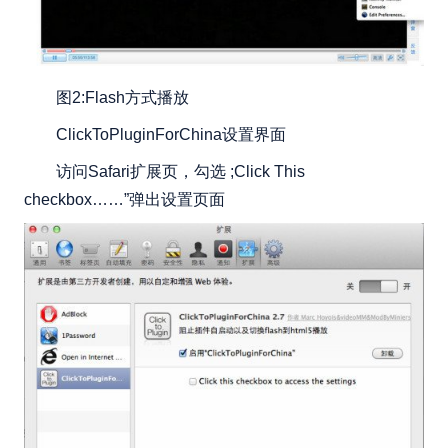
图2:Flash方式播放
ClickToPluginForChina设置界面
访问Safari扩展页，勾选 ;Click This
checkbox……”弹出设置页面