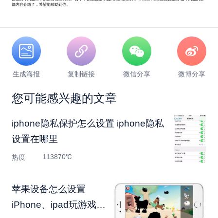
部内容介绍了，希望能帮助到你。
生成海报
复制链接
微信分享
微博分享
您可能感兴趣的文章
iphone隐私保护怎么设置 iphone隐私
设置在哪里
113870℃
热度
苹果设备怎么设置
iPhone、ipad玩游戏的