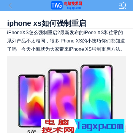
iphone xs如何强制重启
iPhoneXS怎么强制重启?最新发布的iPone XS和往常的
系列产品不太相同，很多iPhone XS的小技巧你们都知道
了吗，今天小编就为大家带来iPhone XS强制重启方法。