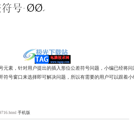
元素，针对用户提出的插入形位公差符号问题，小编已经将问
开符号窗口来选择即可解决问题，所以有需要的用户可以跟着小
9716.html
手机版