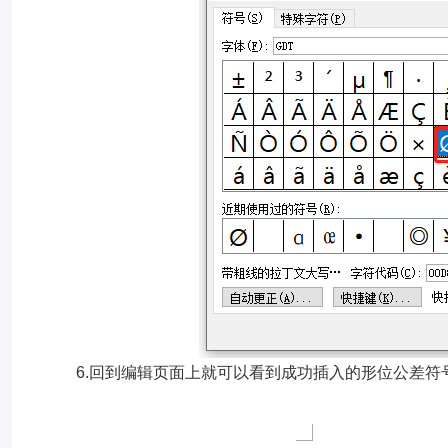
6.回到编辑页面上就可以看到成功插入的形位公差符