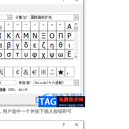
，用户选中一个并按下插入按钮即可