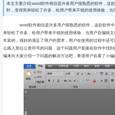
本文主要介绍:word软件相信是许多用户很熟悉的软件，
时，变得简单轻松了许多，给用户带来不错的使用体验，当
word软件相信是许多用户很熟悉的软件，这款软件中
单轻松了许多，给用户带来不错的使用体验，当用户在编辑文档
丰富的，很好的满足了用户的需求，用户在使用的过程中还可以
么插入形位公差符号的问题，这个问题用户直接在软件中找到
编来向大家介绍一下问题的解决方法吧，希望用户在看了小编