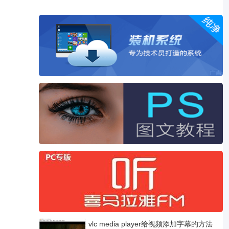
vlc media player给视频添加字幕的方法