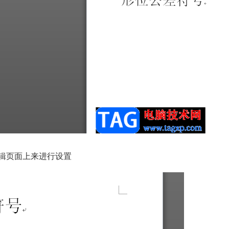
编辑页面上来进行设置