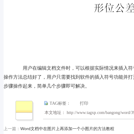
用户在编辑文档文件时，可以根据实际情况来插入符号
操作方法总结好了，用户只需要找到软件的插入符号功能并打
步骤操作起来，简单几个步骤即可解决。
TAG标签：
打印
本文地址： http://www.tagxp.com/bangong/word/3
上一篇：
Word文档中在图片上再添加一个小图片的方法教程