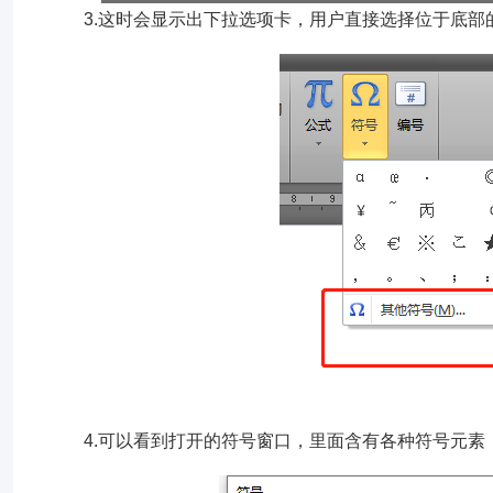
3.这时会显示出下拉选项卡，用户直接选择位于底部
4.可以看到打开的符号窗口，里面含有各种符号元素，