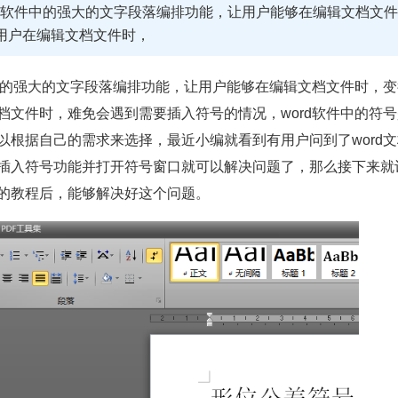
这款软件中的强大的文字段落编排功能，让用户能够在编辑文档文件
用户在编辑文档文件时，
的强大的文字段落编排功能，让用户能够在编辑文档文件时，变
文件时，难免会遇到需要插入符号的情况，word软件中的符号
根据自己的需求来选择，最近小编就看到有用户问到了word文
插入符号功能并打开符号窗口就可以解决问题了，那么接下来就
的教程后，能够解决好这个问题。