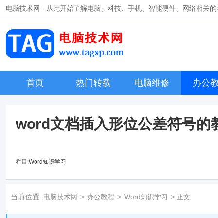
电脑技术网 - 从此开始了解电脑、科技、手机、智能硬件、网络相关
首页
热门转载
电脑维修
办公
​word文档插入形位公差符号的
栏目:
Word知识学习
当前位置:
电脑技术网
>
办公教程
>
Word知识学习
> 正文