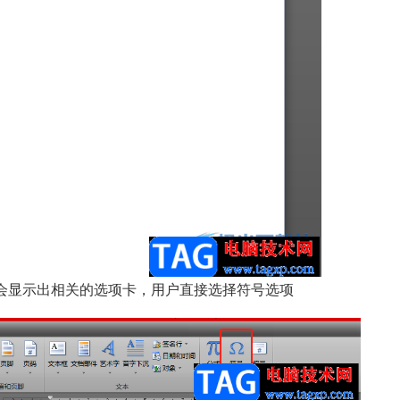
会显示出相关的选项卡，用户直接选择符号选项