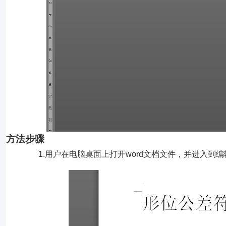
方法步骤
1.用户在电脑桌面上打开word文档文件，并进入到