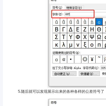
5.随后就可以发现展示出来的各种各样的公差符号了