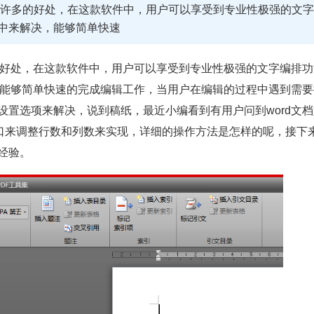
来了许多的好处，在这款软件中，用户可以享受到专业性极强的文
件中来解决，能够简单快速
好处，在这款软件中，用户可以享受到专业性极强的文字编排功
，能够简单快速的完成编辑工作，当用户在编辑的过程中遇到需要
置选项来解决，说到稿纸，最近小编看到有用户问到word文档
窗口来调整行数和列数来实现，详细的操作方法是怎样的呢，接下
经验。