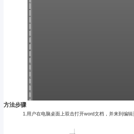
方法步骤
1.用户在电脑桌面上双击打开word文档，并来到编辑