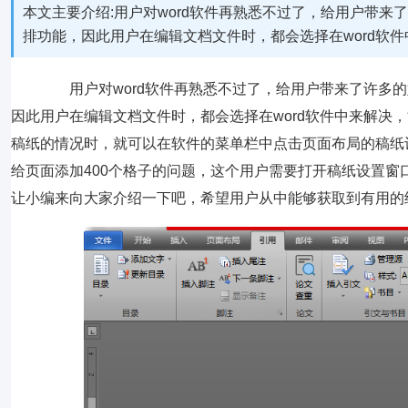
本文主要介绍:用户对word软件再熟悉不过了，给用户带
排功能，因此用户在编辑文档文件时，都会选择在word软
用户对word软件再熟悉不过了，给用户带来了许多的
因此用户在编辑文档文件时，都会选择在word软件中来解决
稿纸的情况时，就可以在软件的菜单栏中点击页面布局的稿纸设
给页面添加400个格子的问题，这个用户需要打开稿纸设置
让小编来向大家介绍一下吧，希望用户从中能够获取到有用的