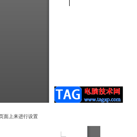
页面上来进行设置