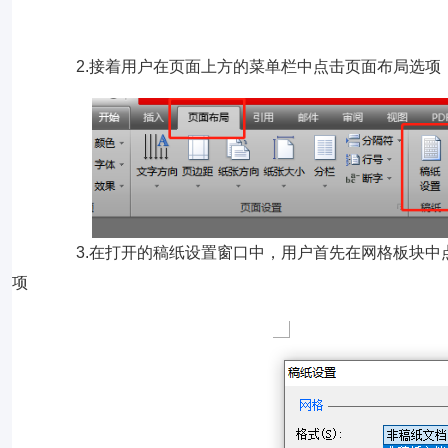
2.接着用户在页面上方的菜单栏中点击页面布局选项
3.在打开的稿纸设置窗口中，用户首先在网格板块中
项