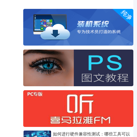
如何进行硬件兼容性测试：哪些工具可以