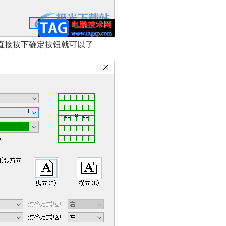
直接按下确定按钮就可以了