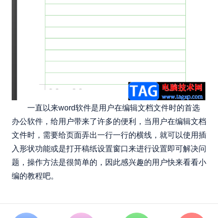
一直以来word软件是用户在编辑文档文件时的首选
办公软件，给用户带来了许多的便利，当用户在编辑文档
文件时，需要给页面弄出一行一行的横线，就可以使用插
入形状功能或是打开稿纸设置窗口来进行设置即可解决问
题，操作方法是很简单的，因此感兴趣的用户快来看看小
编的教程吧。