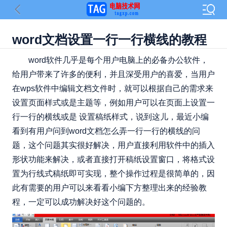
word文档设置一行一行横线的教程
word软件几乎是每个用户电脑上的必备办公软件，
给用户带来了许多的便利，并且深受用户的喜爱，当用户
在wps软件中编辑文档文件时，就可以根据自己的需求来
设置页面样式或是主题等，例如用户可以在页面上设置一
行一行的横线或是 设置稿纸样式，说到这儿，最近小编
看到有用户问到word文档怎么弄一行一行的横线的问
题，这个问题其实很好解决，用户直接利用软件中的插入
形状功能来解决，或者直接打开稿纸设置窗口，将格式设
置为行线式稿纸即可实现，整个操作过程是很简单的，因
此有需要的用户可以来看看小编下方整理出来的经验教
程，一定可以成功解决好这个问题的。