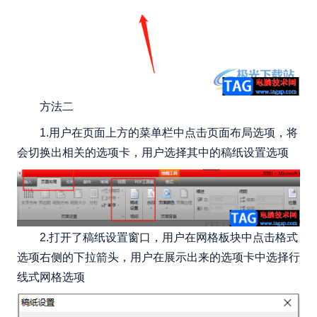
方法二
1.用户在页面上方的菜单栏中点击页面布局选项，将
会切换出相关的选项卡，用户选择其中的稿纸设置选项
2.打开了稿纸设置窗口，用户在网格板块中点击格式
选项右侧的下拉箭头，用户在展示出来的选项卡中选择行
线式网格选项