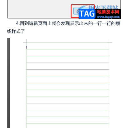
4.回到编辑页面上就会发现展示出来的一行一行的横
线样式了