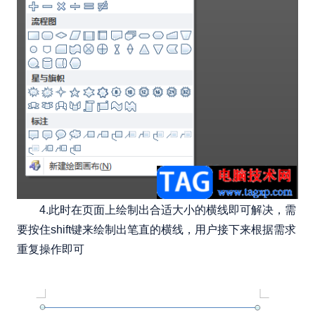
4.此时在页面上绘制出合适大小的横线即可解决，需
要按住shift键来绘制出笔直的横线，用户接下来根据需求
重复操作即可