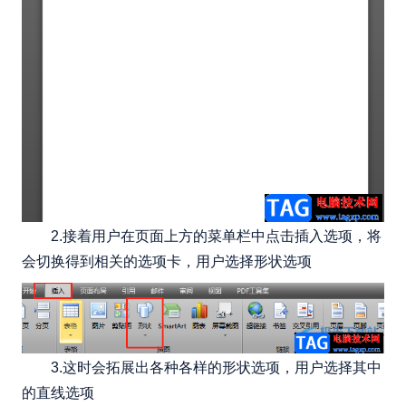
2.接着用户在页面上方的菜单栏中点击插入选项，将
会切换得到相关的选项卡，用户选择形状选项
3.这时会拓展出各种各样的形状选项，用户选择其中
的直线选项