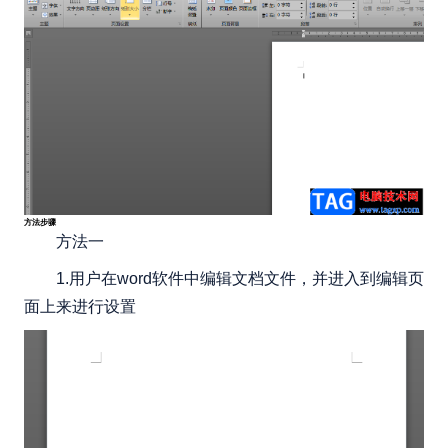
方法步骤
方法一
1.用户在word软件中编辑文档文件，并进入到编辑页
面上来进行设置