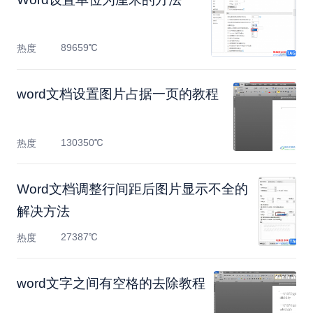
89659℃
热度
​word文档设置图片占据一页的教程
130350℃
热度
Word文档调整行间距后图片显示不全的
解决方法
27387℃
热度
​word文字之间有空格的去除教程