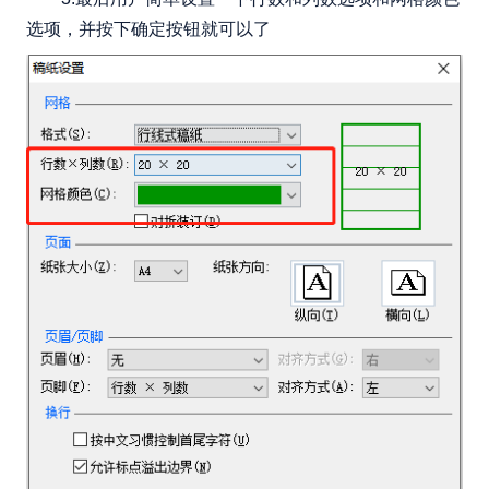
选项，并按下确定按钮就可以了