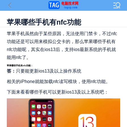
苹果哪些手机有nfc功能
苹果手机虽然由于某些原因，无法使用门禁卡，不过nfc
功能还是可以用来模拟公交卡的，那么苹果哪些手机有
nfc功能呢，其实在ios13后，支持ios最新系统的手机就
能用nfc了。
苹果哪些手机有nfc功能：
答：
只要能更新ios13及以上操作系统
相关的iPhone就能加载nfc读写模块，使用nfc功能。
下面来看看哪些手机可以更新ios13及以上系统吧：