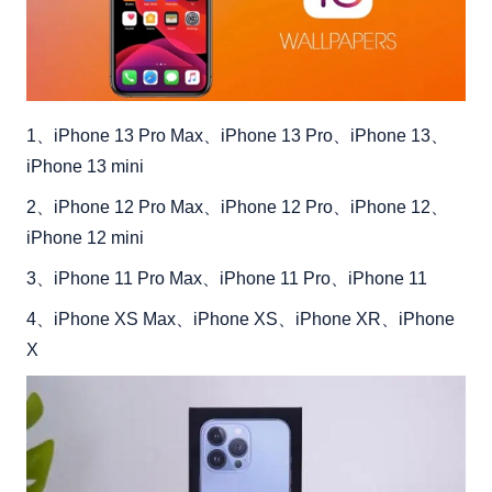
1、iPhone 13 Pro Max、iPhone 13 Pro、iPhone 13、
iPhone 13 mini
2、iPhone 12 Pro Max、iPhone 12 Pro、iPhone 12、
iPhone 12 mini
3、iPhone 11 Pro Max、iPhone 11 Pro、iPhone 11
4、iPhone XS Max、iPhone XS、iPhone XR、iPhone
X