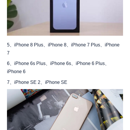
5、iPhone 8 Plus、iPhone 8、iPhone 7 Plus、iPhone
7
6、iPhone 6s Plus、iPhone 6s、iPhone 6 Plus、
iPhone 6
7、iPhone SE 2、iPhone SE