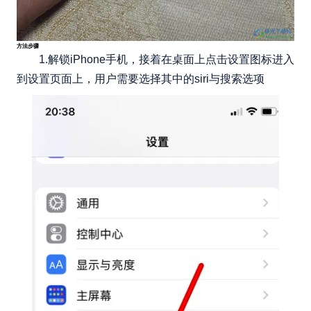
方法步骤
1.解锁iPhone手机，接着在桌面上点击设置图标进入
到设置页面上，用户需要选择其中的siri与搜索选项