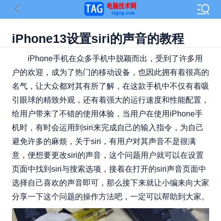
iPhone13设置siri的声音的教程
iPhone手机在众多手机中脱颖而出，受到了许多用
户的欢迎，成为了热门的移动设备，也因此拥有着很高的
名气，让大众都对其有所了解，在这款手机中不仅有着吸
引眼球的精致外观，还有着强大的运行速度和性能配置，
给用户带来了不错的使用体验，当用户在使用iPhone手
机时，有时会运用到siri来完成自己的输入指令，为自己
避免许多的麻烦，关于siri，有用户对其声音不是很满
意，便想要更改siri的声音，这个问题用户就可以在设置
页面中找到siri与搜索选项，接着在打开的siri声音页面中
选择自己喜欢的声音即可，那么接下来就让小编来向大家
分享一下这个问题的操作方法吧，一定可以帮助到大家。