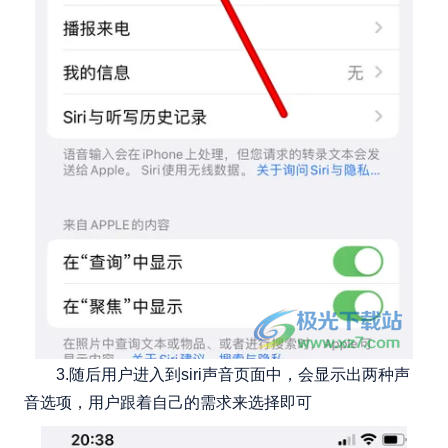
3.随后用户进入到siri声音页面中，会显示出两种声
音选项，用户跟着自己的需求来选择即可