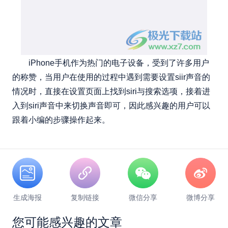
iPhone手机作为热门的电子设备，受到了许多用户
的称赞，当用户在使用的过程中遇到需要设置siir声音的
情况时，直接在设置页面上找到siri与搜索选项，接着进
入到siri声音中来切换声音即可，因此感兴趣的用户可以
跟着小编的步骤操作起来。
生成海报
复制链接
微信分享
微博分享
您可能感兴趣的文章