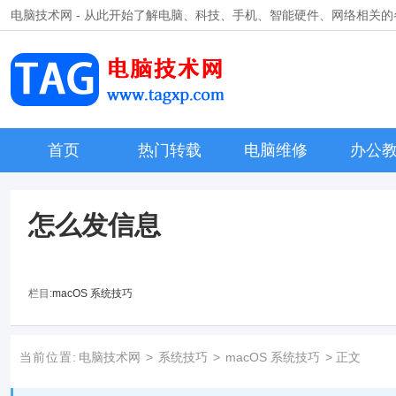
电脑技术网 - 从此开始了解电脑、科技、手机、智能硬件、网络相关
首页
热门转载
电脑维修
办公
怎么发信息
栏目:
macOS 系统技巧
当前位置:
电脑技术网
>
系统技巧
>
macOS 系统技巧
> 正文