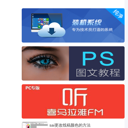
sai更改线稿颜色的方法