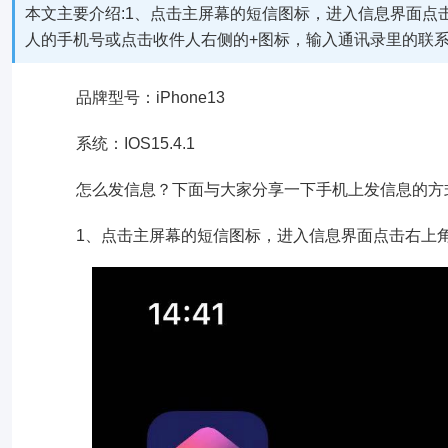
本文主要介绍:1、点击主屏幕的短信图标，进入信息界面点
人的手机号或点击收件人右侧的+图标，输入通讯录里的联系
品牌型号：iPhone13
系统：IOS15.4.1
怎么发信息？下面与大家分享一下手机上发信息的方
1、点击主屏幕的短信图标，进入信息界面点击右上角