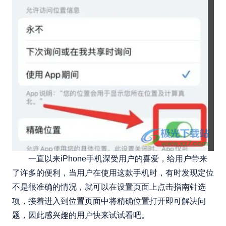
一直以来iPhone手机深受用户的喜爱，给用户带来
了许多的便利，当用户在使用这款手机时，有时发现定位
不是很准确的情况，就可以在设置页面上点击指南针选
项，接着进入到位置页面中将精确位置打开即可解决问
题，因此感兴趣的用户快来试试看吧。