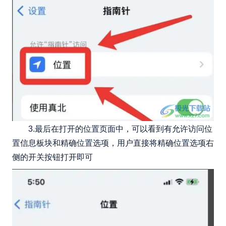
3.最后在打开的位置页面中，可以看到有允许访问位
置信息板块和精确位置选项，用户直接将精确位置选项右
侧的开关按钮打开即可