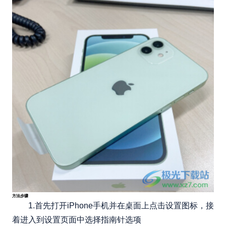
方法步骤
1.首先打开iPhone手机并在桌面上点击设置图标，接
着进入到设置页面中选择指南针选项