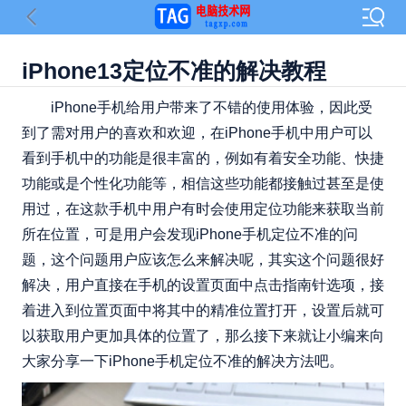
iPhone13定位不准的解决教程
iPhone手机给用户带来了不错的使用体验，因此受
到了需对用户的喜欢和欢迎，在iPhone手机中用户可以
看到手机中的功能是很丰富的，例如有着安全功能、快捷
功能或是个性化功能等，相信这些功能都接触过甚至是使
用过，在这款手机中用户有时会使用定位功能来获取当前
所在位置，可是用户会发现iPhone手机定位不准的问
题，这个问题用户应该怎么来解决呢，其实这个问题很好
解决，用户直接在手机的设置页面中点击指南针选项，接
着进入到位置页面中将其中的精准位置打开，设置后就可
以获取用户更加具体的位置了，那么接下来就让小编来向
大家分享一下iPhone手机定位不准的解决方法吧。