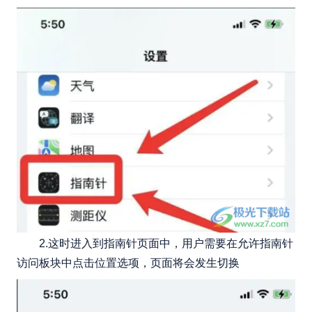
2.这时进入到指南针页面中，用户需要在允许指南针
访问板块中点击位置选项，页面将会发生切换