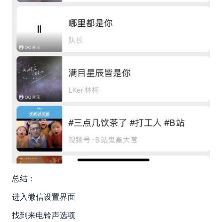
总结：
进入微信设置界面
找到来电铃声选项