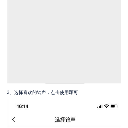
3、选择喜欢的铃声，点击使用即可