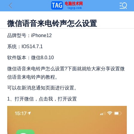
微信语音来电铃声怎么设置
品牌型号：iPhone12
系统：IOS14.7.1
软件版本：微信8.0.10
微信语音来电铃声怎么设置?下面就就给大家分享设置微
信语音来电铃声的教程。
可以在新消息通知页面进行设置。
1、打开微信，点击我，打开设置