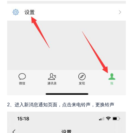
2、进入新消息通知页面，点击来电铃声，更换铃声