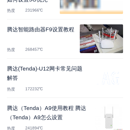
231966℃
热度
腾达智能路由器F9设置教程
268457℃
热度
腾达(Tenda)-U12网卡常见问题
解答
172232℃
热度
腾达（Tenda）A9使用教程 腾达
（Tenda）A9怎么设置
241894℃
热度