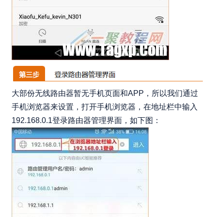
大部份无线路由器暂无手机页面和APP，所以我们通过
手机浏览器来设置，打开手机浏览器，在地址栏中输入
192.168.0.1登录路由器管理界面，如下图：