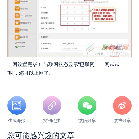
上网设置完毕！ 当联网状态显示“已联网，上网试试
”时，您可以上网了。
生成海报
复制链接
微信分享
微博分享
您可能感兴趣的文章