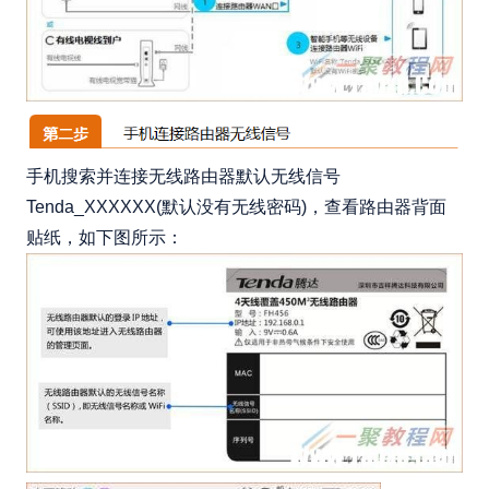
手机搜索并连接无线路由器默认无线信号
Tenda_XXXXXX(默认没有无线密码)，查看路由器背面
贴纸，如下图所示：