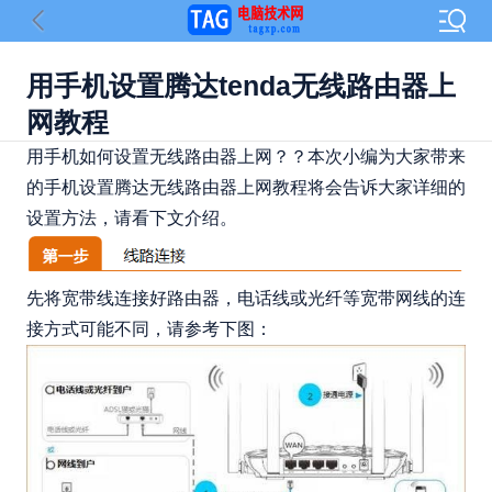
用手机设置腾达tenda无线路由器上
网教程
用手机如何设置无线路由器上网？？本次小编为大家带来
的手机设置腾达无线路由器上网教程将会告诉大家详细的
设置方法，请看下文介绍。
先将宽带线连接好路由器，电话线或光纤等宽带网线的连
接方式可能不同，请参考下图：