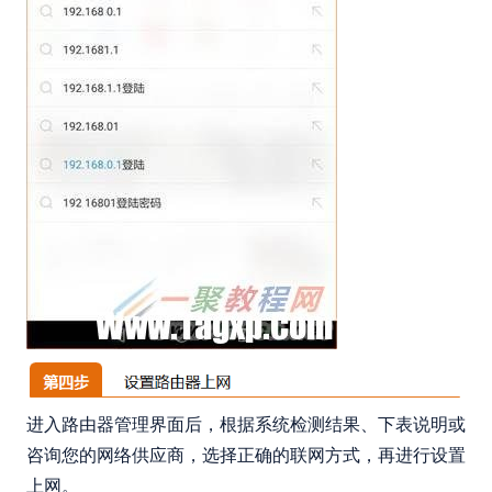
进入路由器管理界面后，根据系统检测结果、下表说明或
咨询您的网络供应商，选择正确的联网方式，再进行设置
上网。