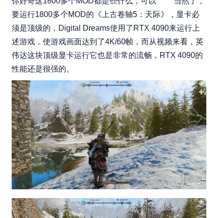
你好奇这1800多个MOD都是些什么，可以 当然了，
要运行1800多个MOD的《上古卷轴5：天际》，显卡必
须是顶级的，Digital Dreams使用了RTX 4090来运行上
述游戏，使游戏画面达到了4K/60帧，而从视频来看，英
伟达这块顶级显卡运行它也是非常的流畅，RTX 4090的
性能还是很强的。