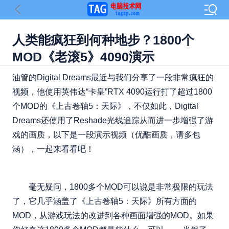
人类能疯狂到何种地步？1800个
MOD《老滚5》4090演示
油管的Digital Dreams最近与我们分享了一段非常疯狂的
视频，他使用英伟达“卡皇”RTX 4090运行打了超过1800
个MOD的《上古卷轴5：天际》，不仅如此，Digital
Dreams还使用了Reshade光线追踪从而进一步增强了游
戏的画质，以下是一段演示视频（优酷画质，请多包
涵），一起来看看吧！
毫无疑问，1800多个MOD可以说是非常极限的玩法
了，它几乎涵盖了《上古卷轴5：天际》所有方面的
MOD，从游戏玩法的改进到各种画面增强的MOD。如果