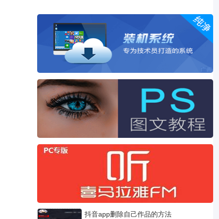
抖音app删除自己作品的方法