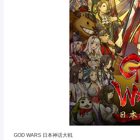
GOD WARS 日本神话大戦