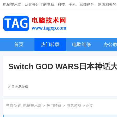
电脑技术网 - 从此开始了解电脑、科技、手机、智能硬件、网络相关
首页
热门转载
电脑维修
办公
Switch GOD WARS日本神
栏目:
电竞游戏
当前位置:
电脑技术网
>
热门转载
>
电竞游戏
> 正文