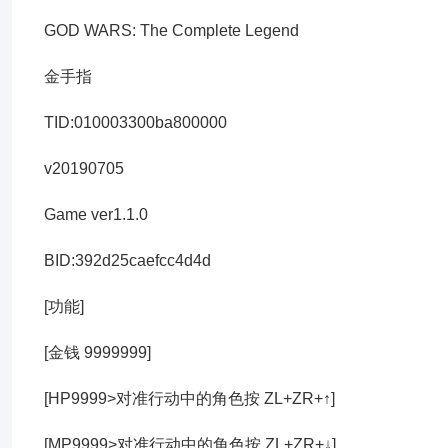
GOD WARS: The Complete Legend
金手指
TID:010003300ba800000
v20190705
Game ver1.1.0
BID:392d25caefcc4d4d
[功能]
[金钱 9999999]
[HP9999>对准行动中的角色按 ZL+ZR+↑]
[MP9999>对准行动中的角色按 ZL+ZR+↓]