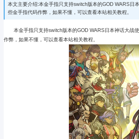
本文主要介绍:本金手指只支持switch版本的GOD WARS
些金手指代码作弊，如果不懂，可以查看本站相关教程。
本金手指只支持switch版本的GOD WARS日本神话大
作弊，如果不懂，可以查看本站相关教程。