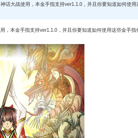
日本神话大战使用，本金手指支持ver1.1.0，并且你要知道如何使用
战使用，本金手指支持ver1.1.0，并且你要知道如何使用这些金手指