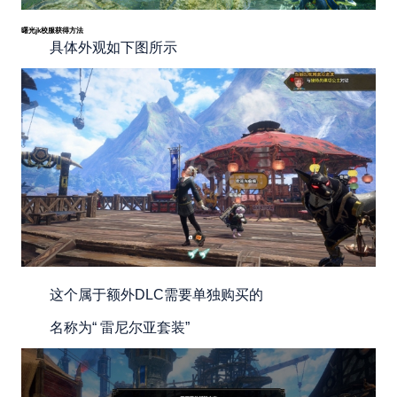
曙光jk校服获得方法
具体外观如下图所示
这个属于额外DLC需要单独购买的
名称为“ 雷尼尔亚套装”