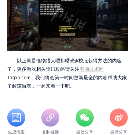
以上就是怪物猎人崛起曙光jk校服获得方法的内容
了，更多游戏相关资讯攻略请关注
电脑技术网
Tagxp.com，我们将会第一时间更新最全的内容帮助大家
了解该游戏，一起来看一下吧。
生成海报
复制链接
微信分享
微博分享