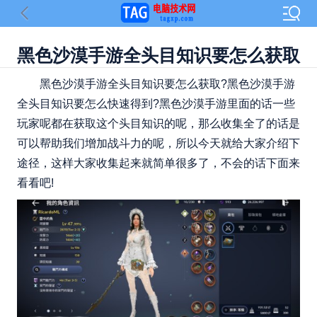
黑色沙漠手游全头目知识要怎么获取
黑色沙漠手游全头目知识要怎么获取?黑色沙漠手游
全头目知识要怎么快速得到?黑色沙漠手游里面的话一些
玩家呢都在获取这个头目知识的呢，那么收集全了的话是
可以帮助我们增加战斗力的呢，所以今天就给大家介绍下
途径，这样大家收集起来就简单很多了，不会的话下面来
看看吧!