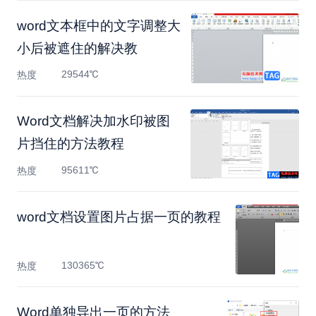
​word文本框中的文字调整大
小后被遮住的解决教
29544℃
热度
Word文档解决加水印被图
片挡住的方法教程
95611℃
热度
​word文档设置图片占据一页的教程
130365℃
热度
Word单独导出一页的方法