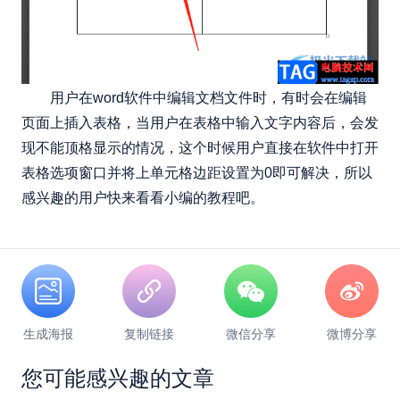
用户在word软件中编辑文档文件时，有时会在编辑
页面上插入表格，当用户在表格中输入文字内容后，会发
现不能顶格显示的情况，这个时候用户直接在软件中打开
表格选项窗口并将上单元格边距设置为0即可解决，所以
感兴趣的用户快来看看小编的教程吧。
生成海报
复制链接
微信分享
微博分享
您可能感兴趣的文章