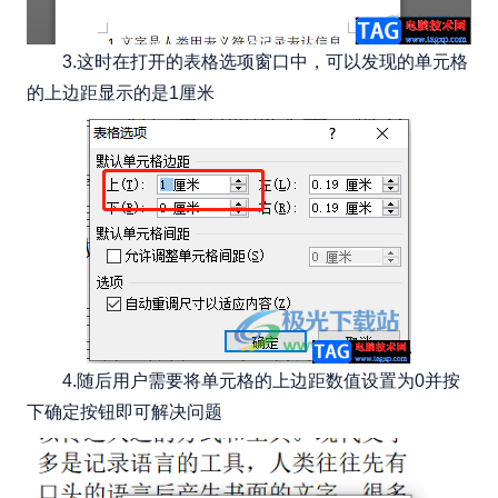
3.这时在打开的表格选项窗口中，可以发现的单元格
的上边距显示的是1厘米
4.随后用户需要将单元格的上边距数值设置为0并按
下确定按钮即可解决问题