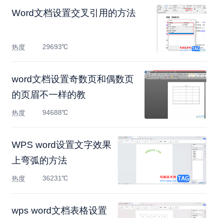
Word文档设置交叉引用的方法
29693℃
热度
​word文档设置奇数页和偶数页
的页眉不一样的教
94688℃
热度
WPS word设置文字效果
上弯弧的方法
36231℃
热度
wps word文档表格设置