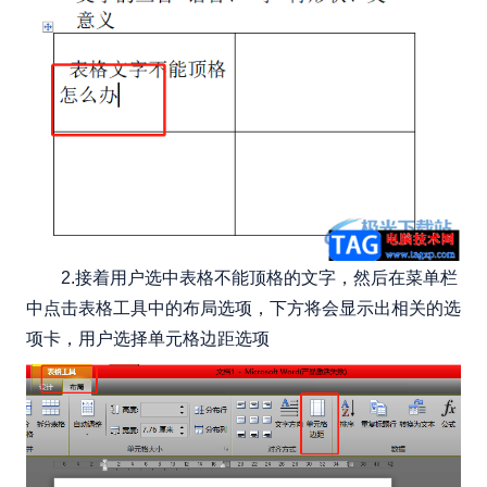
2.接着用户选中表格不能顶格的文字，然后在菜单栏
中点击表格工具中的布局选项，下方将会显示出相关的选
项卡，用户选择单元格边距选项