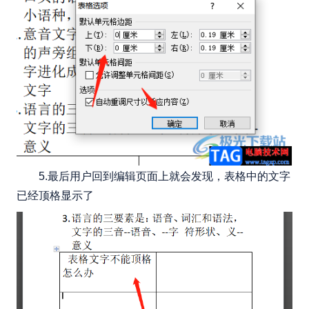
5.最后用户回到编辑页面上就会发现，表格中的文字
已经顶格显示了