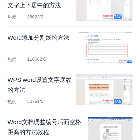
文字上下居中的方法
38623℃
热度
Word添加分割线的方法
110682℃
热度
WPS word设置文字底纹
的方法
30751℃
热度
Word文档调整编号后面空格
距离的方法教程