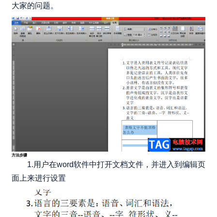
大家的问题。
方法步骤
1.用户在word软件中打开文档文件，并进入到编辑页
面上来进行设置