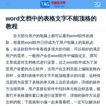
​word文档中的表格文字不能顶格的
教程
在大部分用户的电脑上都可以看到word软件的身
影，很显然word软件已经成为了用户电脑上的装机必
备，在这款软件中有着很多强大的功能，可以很好的满足
用户的需求，一般用户会在word软件中编辑论文、撰写
文章或是对文档格式进行设置，总之word软件成为了深
受用户喜爱的办公软件，当用户在文档页面上编辑表格内
容时，会遇到表格中的文字不能顶格显示的问题，这种情
况是因为设置了表格的单元格上边距造成的，详细的操作
方法很简单，用户直接在软件中找到单元格边框选项，接
着打开表格属性窗口来进行设置即可，详细的操作方法是
怎样的呢，下面就和小编一起来看看吧，一定可以解决好