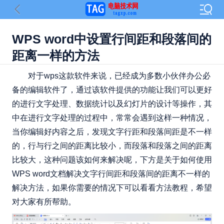
WPS word中设置行间距和段落间的
距离一样的方法
对于wps这款软件来说，已经成为多数小伙伴办公必
备的编辑软件了，通过该软件提供的功能让我们可以更好
的进行文字处理、数据统计以及幻灯片的设计等操作，其
中在进行文字处理的过程中，常常会遇到这样一种情况，
当你编辑好内容之后，发现文字行距和段落间距是不一样
的，行与行之间的距离比较小，而段落和段落之间的距离
比较大，这种问题该如何来解决呢，下方是关于如何使用
WPS word文档解决文字行间距和段落间的距离不一样的
解决方法，如果你需要的情况下可以看看方法教程，希望
对大家有所帮助。