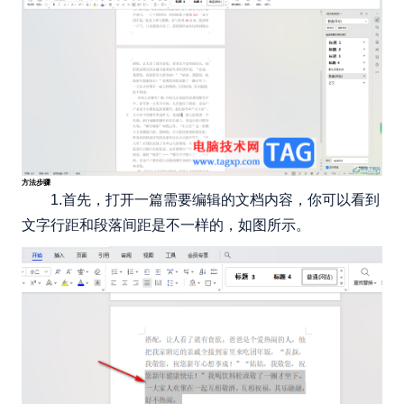
方法步骤
1.首先，打开一篇需要编辑的文档内容，你可以看到
文字行距和段落间距是不一样的，如图所示。