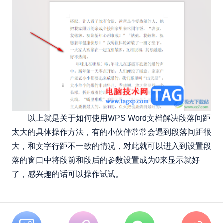
以上就是关于如何使用WPS Word文档解决段落间距
太大的具体操作方法，有的小伙伴常常会遇到段落间距很
大，和文字行距不一致的情况，对此就可以进入到设置段
落的窗口中将段前和段后的参数设置成为0来显示就好
了，感兴趣的话可以操作试试。