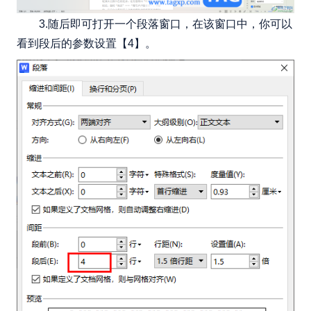
3.随后即可打开一个段落窗口，在该窗口中，你可以
看到段后的参数设置【4】。