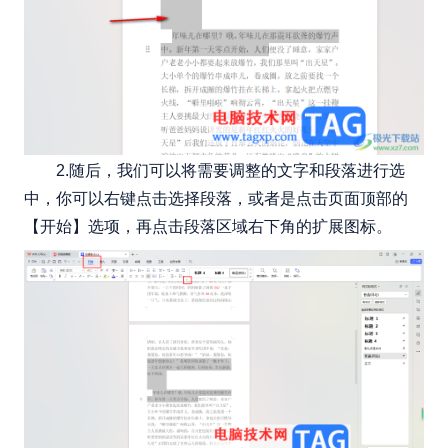
2.随后，我们可以将需要调整的文字和段落进行选
中，你可以右键点击选择段落，或者是点击页面顶部的
【开始】选项，再点击段落区域右下角的扩展图标。