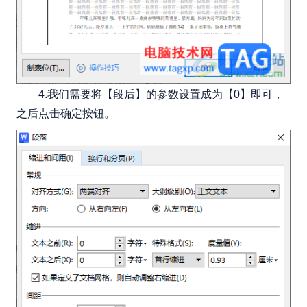
4.我们需要将【段后】的参数设置成为【0】即可，
之后点击确定按钮。