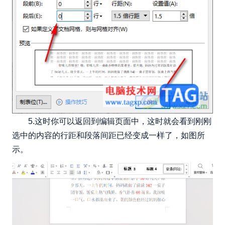
5.这时你可以返回到编辑页面中，这时就会看到刚刚
选中的内容的行距和段落间距已经变成一样了，如图所
示。