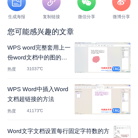
生成海报
复制链接
微信分享
微博分享
您可能感兴趣的文章
WPS word完整套用上一
份word文档中的图的方
法
31037℃
热度
WPS Word中插入Word
文档超链接的方法
41173℃
热度
Word文字文档设置每行固定字符数的方