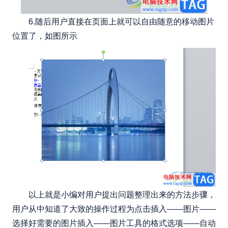
6.随后用户直接在页面上就可以自由随意的移动图片
位置了，如图所示
以上就是小编对用户提出问题整理出来的方法步骤，
用户从中知道了大致的操作过程为点击插入——图片——
选择好需要的图片插入——图片工具的格式选项——自动