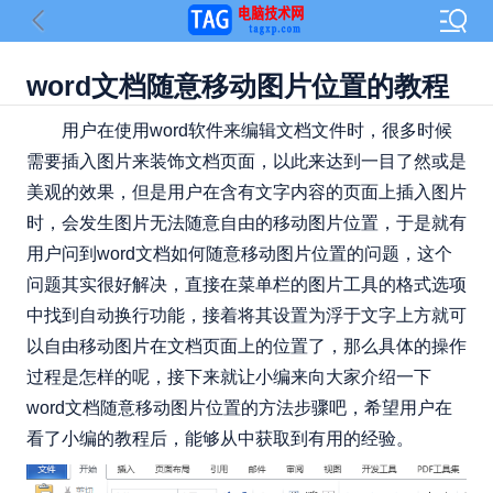
​word文档随意移动图片位置的教程
用户在使用word软件来编辑文档文件时，很多时候
需要插入图片来装饰文档页面，以此来达到一目了然或是
美观的效果，但是用户在含有文字内容的页面上插入图片
时，会发生图片无法随意自由的移动图片位置，于是就有
用户问到word文档如何随意移动图片位置的问题，这个
问题其实很好解决，直接在菜单栏的图片工具的格式选项
中找到自动换行功能，接着将其设置为浮于文字上方就可
以自由移动图片在文档页面上的位置了，那么具体的操作
过程是怎样的呢，接下来就让小编来向大家介绍一下
word文档随意移动图片位置的方法步骤吧，希望用户在
看了小编的教程后，能够从中获取到有用的经验。