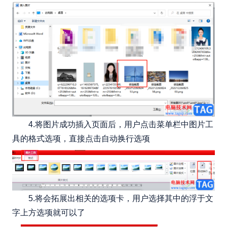
4.将图片成功插入页面后，用户点击菜单栏中图片工
具的格式选项，直接点击自动换行选项
5.将会拓展出相关的选项卡，用户选择其中的浮于文
字上方选项就可以了