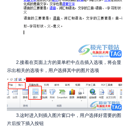
2.接着在页面上方的菜单栏中点击插入选项，将会显
示出相关的选项卡，用户选择其中的图片选项
3.这时进入到插入图片窗口中，用户选择好需要的图
片后按下插入按钮