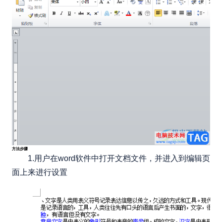
方法步骤
1.用户在word软件中打开文档文件，并进入到编辑页
面上来进行设置