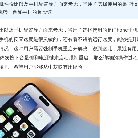
性价比以及手机配置等方面来考虑，当用户选择使用的是iPho
优势，例如手机的反应速
及手机配置等方面来考虑，当用户选择使用的是iPhone手机
手机的反应速度是很灵敏的，还有着不错的运行速度，能够提升
情况，这时用户需要强制手机重启来解决，说到这儿，最近有用
通过依次按下音量键和电源键来启动强制重启，那么详细的操作过
骤吧，希望用户能够从中获取有用经验。