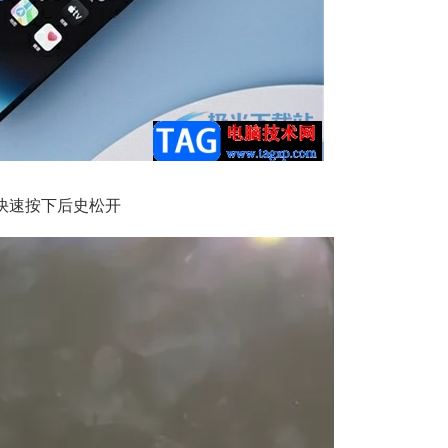
快速按下后史松开