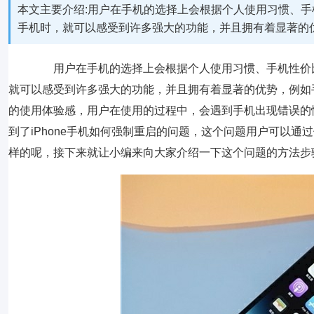
本文主要介绍:用户在手机的选择上会根据个人使用习惯、手机
手机时，就可以感受到许多强大的功能，并且拥有着显著的
用户在手机的选择上会根据个人使用习惯、手机性价比以
就可以感受到许多强大的功能，并且拥有着显著的优势，例如
的使用体验感，用户在使用的过程中，会遇到手机出现错误的
到了iPhone手机如何强制重启的问题，这个问题用户可以
样的呢，接下来就让小编来向大家介绍一下这个问题的方法步