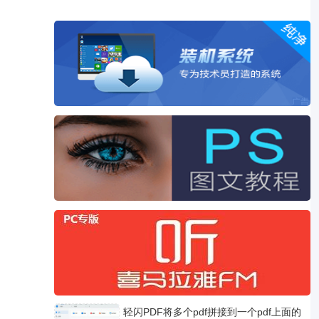
轻闪PDF将多个pdf拼接到一个pdf上面的