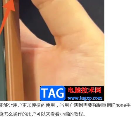
让用户更加便捷的使用，当用户遇到需要强制重启iPhone手
道怎么操作的用户可以来看看小编的教程。