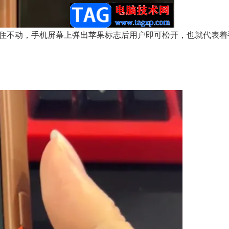
住不动，手机屏幕上弹出苹果标志后用户即可松开，也就代表着