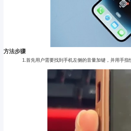
方法步骤
1.首先用户需要找到手机左侧的音量加键，并用手指