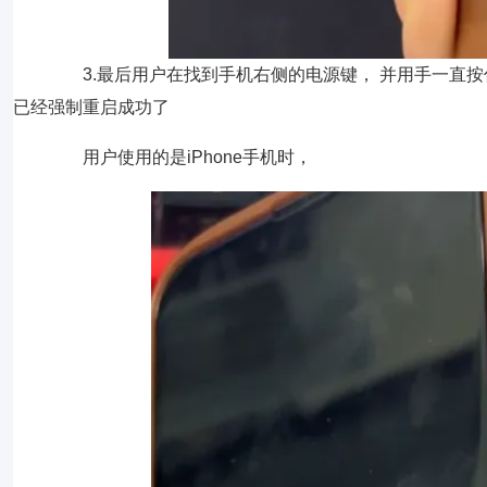
3.最后用户在找到手机右侧的电源键， 并用手一直按
已经强制重启成功了
用户使用的是iPhone手机时，