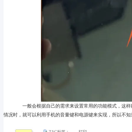
一般会根据自己的需求来设置常用的功能模式，这样能够
情况时，就可以利用手机的音量键和电源键来实现，所以不知
TAG标签：
打印