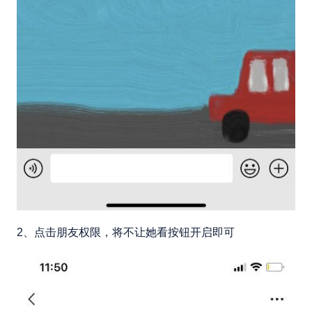
2、点击朋友权限，将不让她看按钮开启即可