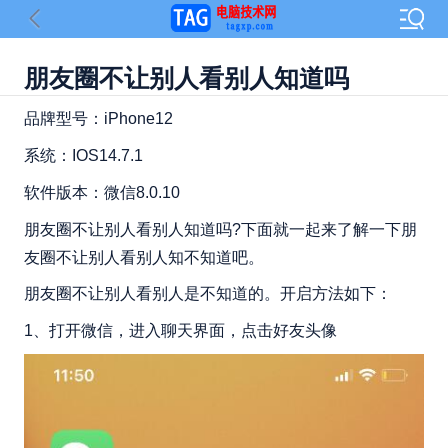
朋友圈不让别人看别人知道吗
品牌型号：iPhone12
系统：IOS14.7.1
软件版本：微信8.0.10
朋友圈不让别人看别人知道吗?下面就一起来了解一下朋
友圈不让别人看别人知不知道吧。
朋友圈不让别人看别人是不知道的。开启方法如下：
1、打开微信，进入聊天界面，点击好友头像