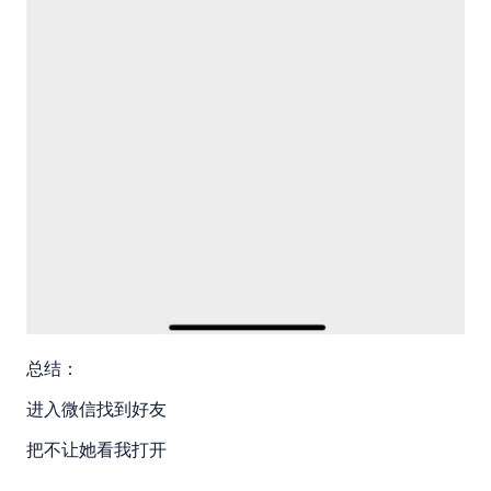
总结：
进入微信找到好友
把不让她看我打开