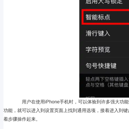
用户在使用iPhone手机时，可以体验到许多强大功能
功能，就可以进入到设置页面上找到通用选项，接着进入到键
着步骤操作起来。