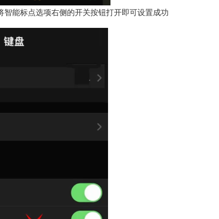
将智能标点选项右侧的开关按钮打开即可设置成功