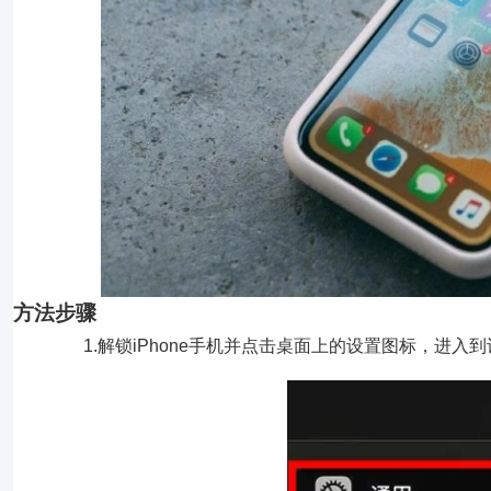
方法步骤
1.解锁iPhone手机并点击桌面上的设置图标，进入