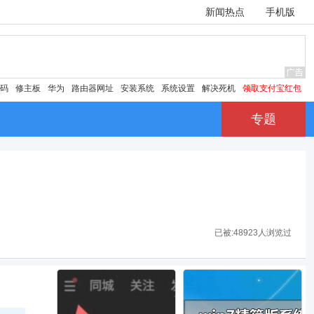
新闻热点
手机版
密码
修主板
华为
路由器网址
安装系统
系统设置
解决死机
领取支付宝红包
专题
已被:
48923人浏览过