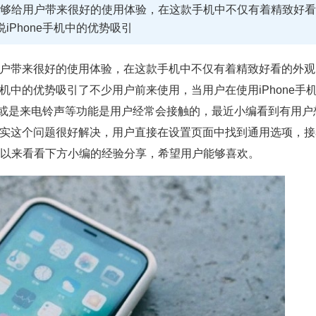
机能够给用户带来很好的使用体验，在这款手机中不仅有着精致好
Phone手机中的优势吸引
用户带来很好的使用体验，在这款手机中不仅有着精致好看的外观
手机中的优势吸引了不少用户前来使用，当用户在使用iPhone手
或是来电铃声等功能是用户经常会接触的，最近小编看到有用户
，其实这个问题很好解决，用户直接在设置页面中找到通用选项，
可以来看看下方小编的经验分享，希望用户能够喜欢。