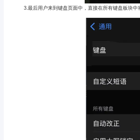
3.最后用户来到键盘页面中，直接在所有键盘板块中