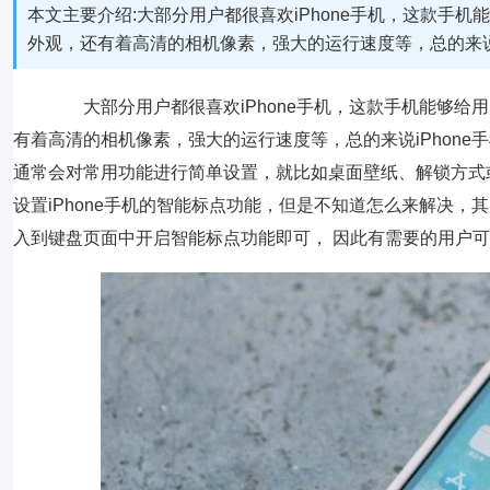
本文主要介绍:大部分用户都很喜欢iPhone手机，这款手
外观，还有着高清的相机像素，强大的运行速度等，总的来说i
大部分用户都很喜欢iPhone手机，这款手机能够给
有着高清的相机像素，强大的运行速度等，总的来说iPhone
通常会对常用功能进行简单设置，就比如桌面壁纸、解锁方式
设置iPhone手机的智能标点功能，但是不知道怎么来解决
入到键盘页面中开启智能标点功能即可， 因此有需要的用户