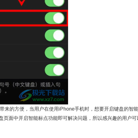
带来的方便，当用户在使用iPhone手机时，想要开启键盘的智
盘页面中开启智能标点功能即可解决问题，所以感兴趣的用户可