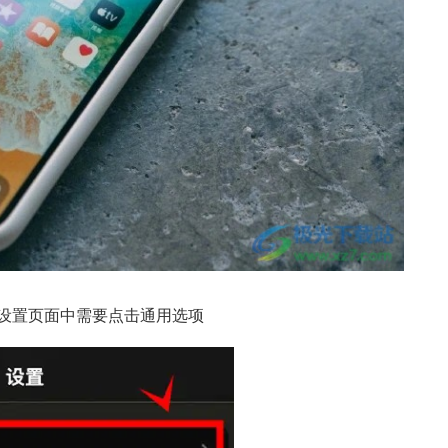
到设置页面中需要点击通用选项