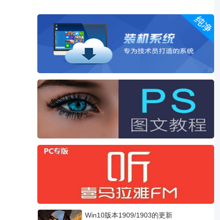
Win10版本1909/1903的更新