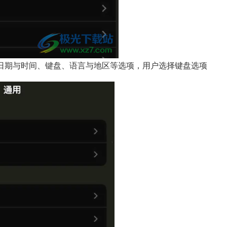
日期与时间、键盘、语言与地区等选项，用户选择键盘选项