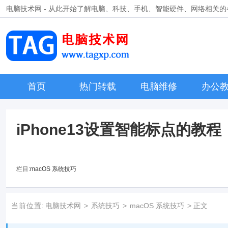
电脑技术网 - 从此开始了解电脑、科技、手机、智能硬件、网络相关
首页
热门转载
电脑维修
办公
iPhone13设置智能标点的教程
栏目:
macOS 系统技巧
当前位置:
电脑技术网
>
系统技巧
>
macOS 系统技巧
> 正文