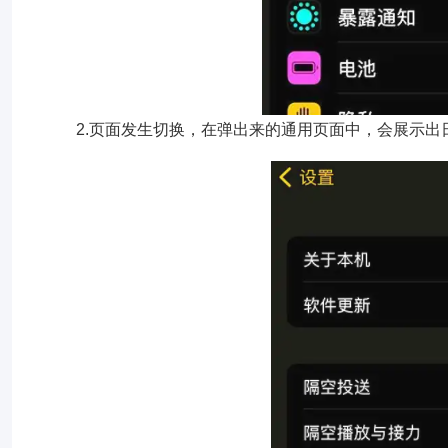
2.页面发生切换，在弹出来的通用页面中，会展示出