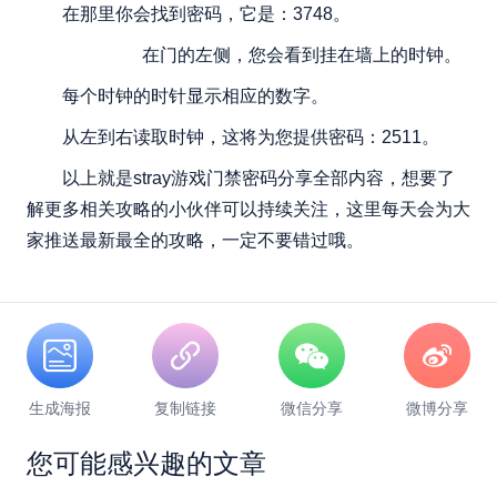
在那里你会找到密码，它是：3748。
在门的左侧，您会看到挂在墙上的时钟。
每个时钟的时针显示相应的数字。
从左到右读取时钟，这将为您提供密码：2511。
以上就是stray游戏门禁密码分享全部内容，想要了
解更多相关攻略的小伙伴可以持续关注，这里每天会为大
家推送最新最全的攻略，一定不要错过哦。
生成海报
复制链接
微信分享
微博分享
您可能感兴趣的文章