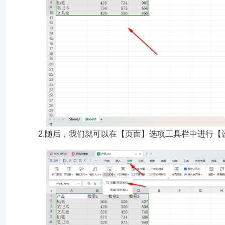
2.随后，我们就可以在【页面】选项工具栏中进行【