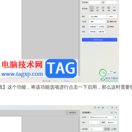
线】这个功能，将该功能选项进行点击一下启用，那么这时需要