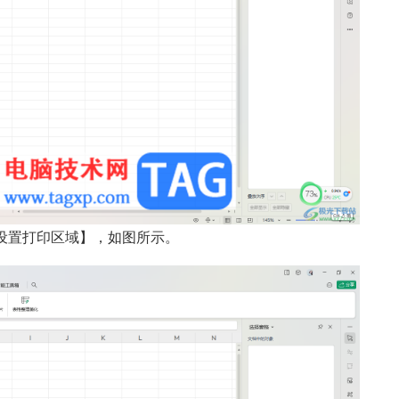
设置打印区域】，如图所示。