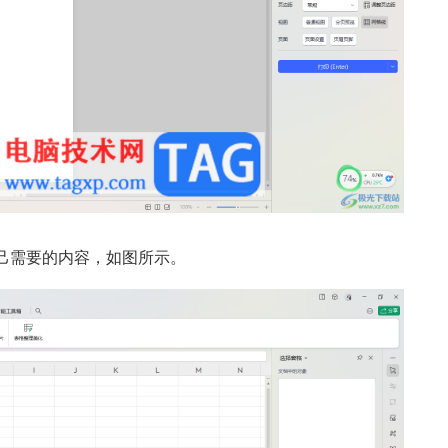
自己需要的内容，如图所示。