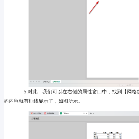
5.对此，我们可以在右侧的属性窗口中，找到【网格
的内容就有框线显示了，如图所示。