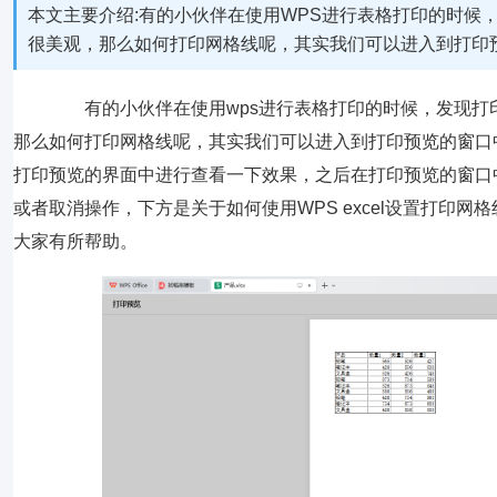
本文主要介绍:有的小伙伴在使用WPS进行表格打印的时候
很美观，那么如何打印网格线呢，其实我们可以进入到打印
有的小伙伴在使用wps进行表格打印的时候，发现打
那么如何打印网格线呢，其实我们可以进入到打印预览的窗口
打印预览的界面中进行查看一下效果，之后在打印预览的窗口
或者取消操作，下方是关于如何使用WPS excel设置打印
大家有所帮助。