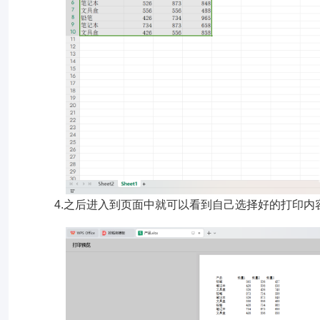
4.之后进入到页面中就可以看到自己选择好的打印内