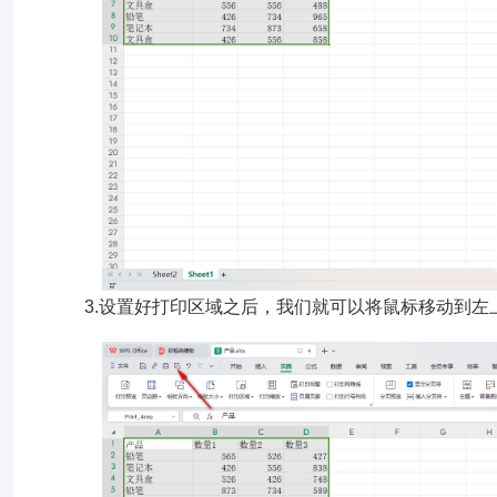
3.设置好打印区域之后，我们就可以将鼠标移动到左