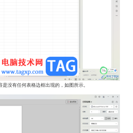
容是没有任何表格边框出现的，如图所示。