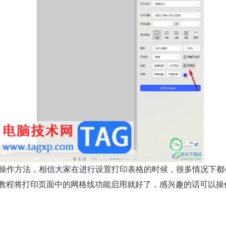
体操作方法，相信大家在进行设置打印表格的时候，很多情况下都
教程将打印页面中的网格线功能启用就好了，感兴趣的话可以操