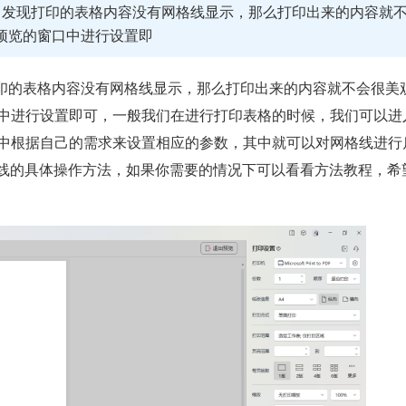
，发现打印的表格内容没有网格线显示，那么打印出来的内容就
预览的窗口中进行设置即
印的表格内容没有网格线显示，那么打印出来的内容就不会很美
中进行设置即可，一般我们在进行打印表格的时候，我们可以进
中根据自己的需求来设置相应的参数，其中就可以对网格线进行
网格线的具体操作方法，如果你需要的情况下可以看看方法教程，希