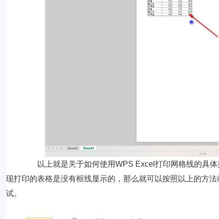
以上就是关于如何使用WPS Excel打印网格线的具
现打印的表格是没有框线显示的，那么就可以按照以上的方法
试。