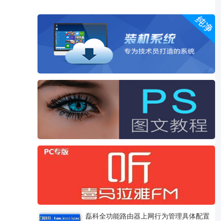
磊科全功能路由器上网行为管理具体配置