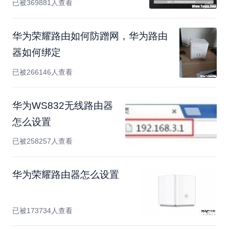
已被369881人查看
华为荣耀路由如何防蹭网，华为路由
器如何绑定
已被266146人查看
华为WS832无线路由器
怎么设置
已被258257人查看
华为荣耀路由器怎么设置
已被173734人查看