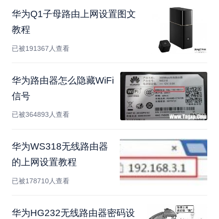
华为Q1子母路由上网设置图文
教程
已被191367人查看
华为路由器怎么隐藏WiFi
信号
已被364893人查看
华为WS318无线路由器
的上网设置教程
已被178710人查看
华为HG232无线路由器密码设