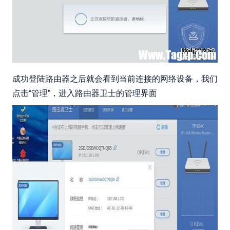
成功登陆路由器之后就会看到当前连接的网络设备，我们
点击“管理”，进入路由器卫士的管理界面