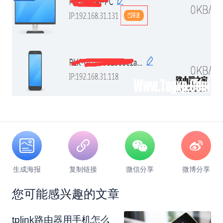
生成海报
复制链接
微信分享
微博分享
您可能感兴趣的文章
tplink路由器用手机怎么