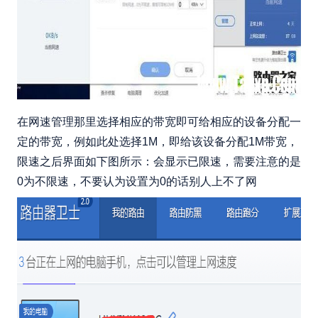
在网速管理那里选择相应的带宽即可给相应的设备分配一
定的带宽，例如此处选择1M，即给该设备分配1M带宽，
限速之后界面如下图所示：会显示已限速，需要注意的是
0为不限速，不要认为设置为0的话别人上不了网