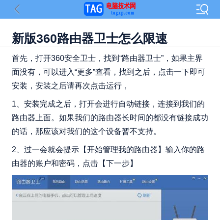
新版360路由器卫士怎么限速
首先，打开360安全卫士，找到“路由器卫士”，如果主界
面没有，可以进入“更多”查看，找到之后，点击一下即可
安装，安装之后请再次点击运行，
1、安装完成之后，打开会进行自动链接，连接到我们的
路由器上面。如果我们的路由器长时间的都没有链接成功
的话，那应该对我们的这个设备暂不支持。
2、过一会就会提示【开始管理我的路由器】输入你的路
由器的账户和密码，点击【下一步】