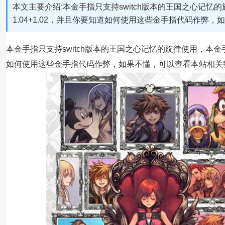
本文主要介绍:本金手指只支持switch版本的王国之心记忆的旋
1.04+1.02，并且你要知道如何使用这些金手指代码作弊
本金手指只支持switch版本的王国之心记忆的旋律使用，本金手指支持
如何使用这些金手指代码作弊，如果不懂，可以查看本站相关