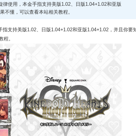
律使用，本金手指支持美版1.02、日版1.04+1.02和亚版
，如果不懂，可以查看本站相关教程。
美版1.02、日版1.04+1.02和亚版1.04+1.02，并且你要
教程。