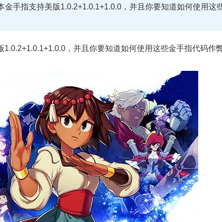
手指支持美版1.0.2+1.0.1+1.0.0，并且你要知道如何使用这
0.2+1.0.1+1.0.0，并且你要知道如何使用这些金手指代码作