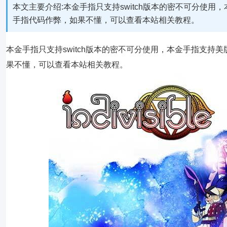
本文主要介绍:本金手指只支持switch版本的密不可分使用，本金
手指代码作弊，如果不懂，可以查看本站相关教程。
本金手指只支持switch版本的密不可分使用，本金手指支持美版1.
果不懂，可以查看本站相关教程。