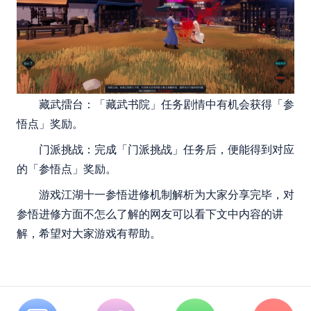
藏武擂台：「藏武书院」任务剧情中有机会获得「参
悟点」奖励。
门派挑战：完成「门派挑战」任务后，便能得到对应
的「参悟点」奖励。
游戏江湖十一参悟进修机制解析为大家分享完毕，对
参悟进修方面不怎么了解的网友可以看下文中内容的讲
解，希望对大家游戏有帮助。