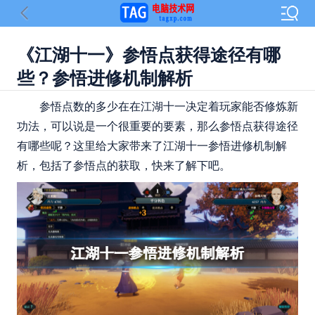
《江湖十一》参悟点获得途径有哪
些？参悟进修机制解析
参悟点数的多少在在江湖十一决定着玩家能否修炼新
功法，可以说是一个很重要的要素，那么参悟点获得途径
有哪些呢？这里给大家带来了江湖十一参悟进修机制解
析，包括了参悟点的获取，快来了解下吧。