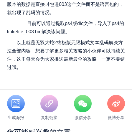
版本的数据是直接封包进003这个文件而不是语言包的，
就出现了乱码的情况。
目前可以通过提取ps4版dlc文件，导入了ps4的
linkefile_003.bin解决该问题。
以上就是无双大蛇2终极版无限模式文本乱码解决方
法全部内容，想要了解更多相关攻略的小伙伴可以持续关
注，这里每天会为大家推送最新最全的攻略，一定不要错
过哦。
生成海报
复制链接
微信分享
微博分享