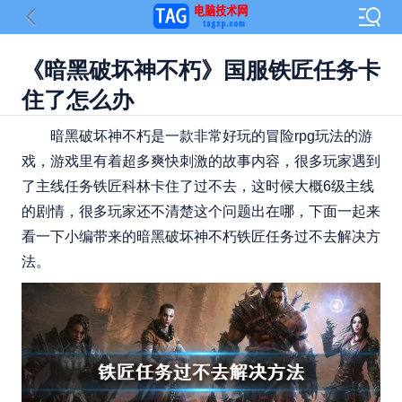
《暗黑破坏神不朽》国服铁匠任务卡
住了怎么办
暗黑破坏神不朽是一款非常好玩的冒险rpg玩法的游
戏，游戏里有着超多爽快刺激的故事内容，很多玩家遇到
了主线任务铁匠科林卡住了过不去，这时候大概6级主线
的剧情，很多玩家还不清楚这个问题出在哪，下面一起来
看一下小编带来的暗黑破坏神不朽铁匠任务过不去解决方
法。