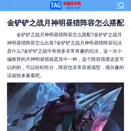
金铲铲之战月神明昼猎阵容怎么搭配
金铲铲之战月神明昼猎阵容怎么搭配?金铲铲之战月
神明昼猎阵容怎么出装?金铲铲之战月神明昼猎阵容玩法
是什么?金铲铲之战中有很多非常有趣的玩法，这一次小
编推荐的月神明昼猎就是其中一种，这个阵容强度还是可
以的的，可以轻松吃分，阵容也非常容易成型，感兴趣的
话就快来看看吧。