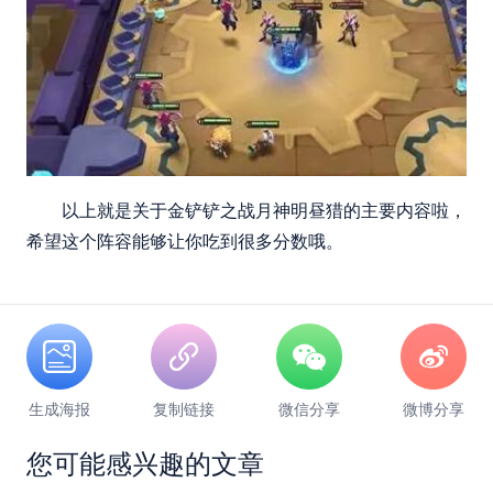
以上就是关于金铲铲之战月神明昼猎的主要内容啦，
希望这个阵容能够让你吃到很多分数哦。
生成海报
复制链接
微信分享
微博分享
您可能感兴趣的文章