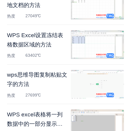
地文档的方法
27049℃
热度
WPS Excel设置冻结表
格数据区域的方法
63402℃
热度
wps思维导图复制粘贴文
字的方法
27699℃
热度
WPS excel表格将一列
数据中的一部分显示出