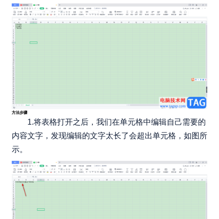
方法步骤
1.将表格打开之后，我们在单元格中编辑自己需要的
内容文字，发现编辑的文字太长了会超出单元格，如图所
示。