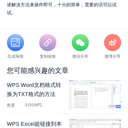
述解决方法来操作即可，十分的简单，需要的话可以试
试。
生成海报
复制链接
微信分享
微博分享
您可能感兴趣的文章
WPS Word文档格式转
换为TXT格式的方法
319198℃
热度
WPS Excel超链接到本