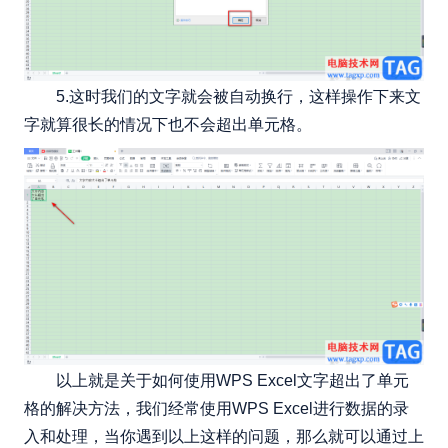
5.这时我们的文字就会被自动换行，这样操作下来文
字就算很长的情况下也不会超出单元格。
以上就是关于如何使用WPS Excel文字超出了单元
格的解决方法，我们经常使用WPS Excel进行数据的录
入和处理，当你遇到以上这样的问题，那么就可以通过上