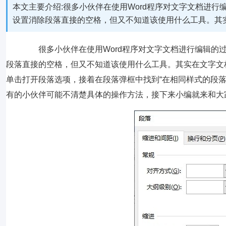
本文主要介绍:很多小伙伴在使用Word程序对文字文档进
设置消除段落直接的空格，但又不知道该使用什么工具。其
很多小伙伴在使用Word程序对文字文档进行编辑的过
段落直接的空格，但又不知道该使用什么工具。其实在文字文
单击打开段落选项，接着在段落弹框中找到“在相同样式的段
有的小伙伴可能不清楚具体的操作方法，接下来小编就来和大家