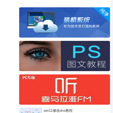
win11修改dns教程