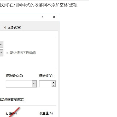
找到“在相同样式的段落间不添加空格”选项