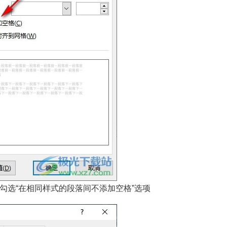
勾选“在相同样式的段落间不添加空格”选项