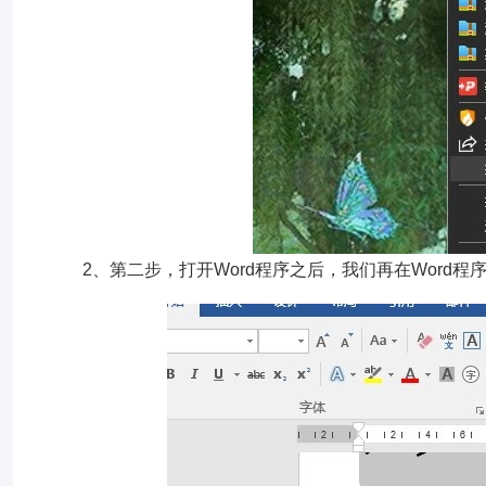
2、第二步，打开Word程序之后，我们再在Word程