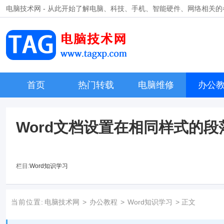
电脑技术网 - 从此开始了解电脑、科技、手机、智能硬件、网络相关
首页
热门转载
电脑维修
办公
Word文档设置在相同样式的
栏目:
Word知识学习
当前位置:
电脑技术网
>
办公教程
>
Word知识学习
> 正文