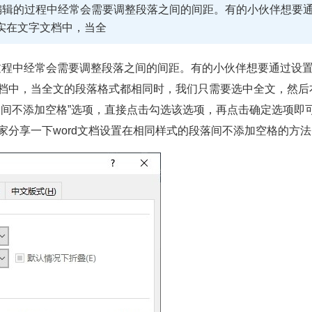
行编辑的过程中经常会需要调整段落之间的间距。有的小伙伴想要
实在文字文档中，当全
程中经常会需要调整段落之间的间距。有的小伙伴想要通过设
档中，当全文的段落格式都相同时，我们只需要选中全文，然后
落间不添加空格”选项，直接点击勾选该选项，再点击确定选项即
分享一下word文档设置在相同样式的段落间不添加空格的方法