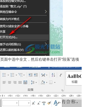
序页面中选中全文，然后右键单击打开“段落”选项