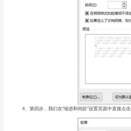
4、第四步，我们在“缩进和间距”设置页面中直接点击