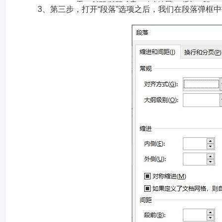
3、第三步，打开“段落”选项之后，我们在段落弹框中