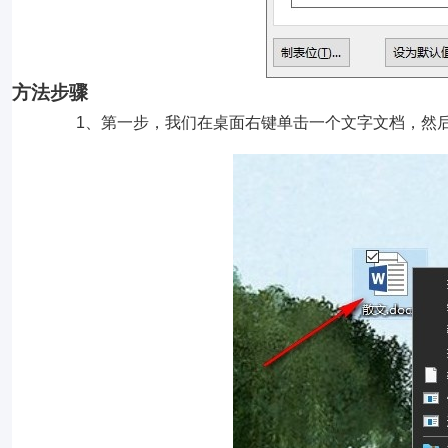
方法步骤
1、第一步，我们在桌面右键单击一个文字文档，然后先