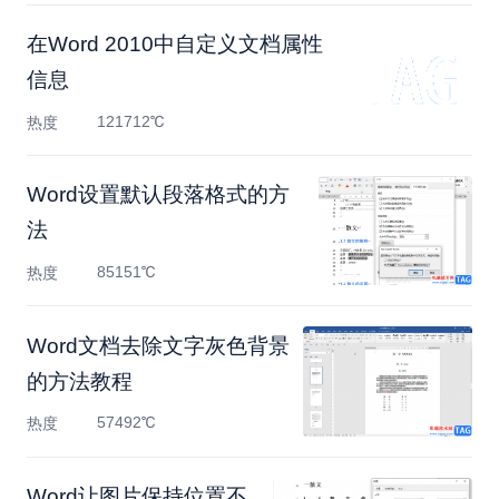
在Word 2010中自定义文档属性
信息
121712℃
热度
Word设置默认段落格式的方
法
85151℃
热度
Word文档去除文字灰色背景
的方法教程
57492℃
热度
Word让图片保持位置不