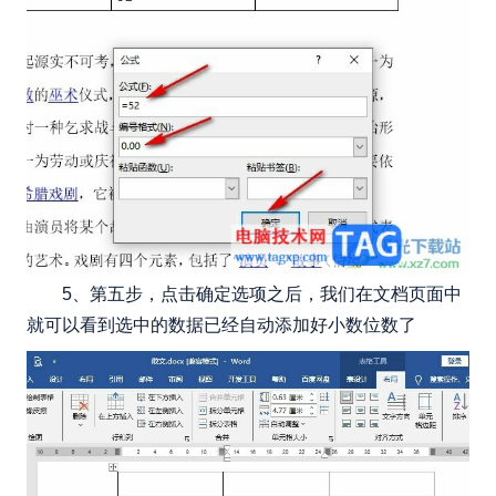
5、第五步，点击确定选项之后，我们在文档页面中
就可以看到选中的数据已经自动添加好小数位数了