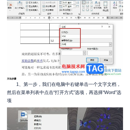
方法步骤
1、第一步，我们在电脑中右键单击一个文字文档，
然后在菜单列表中点击“打开方式”选项，再选择“Word”选
项