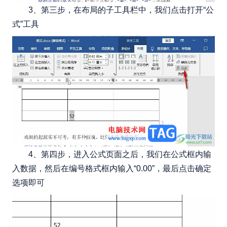
3、第三步，在布局的子工具栏中，我们点击打开“公
式”工具
4、第四步，进入公式页面之后，我们在公式框内输
入数据，然后在编号格式框内输入“0.00”，最后点击确定
选项即可