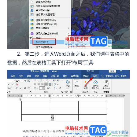
2、第二步，进入Word页面之后，我们选中表格中的
数据，然后在表格工具下打开“布局”工具