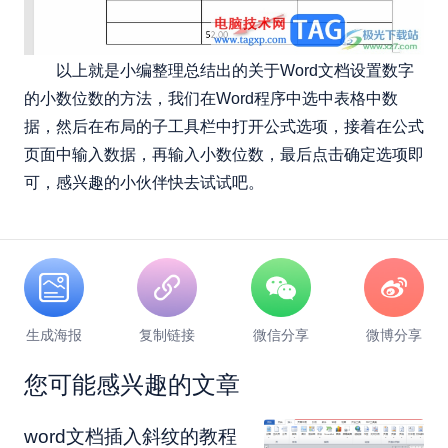
以上就是小编整理总结出的关于Word文档设置数字
的小数位数的方法，我们在Word程序中选中表格中数
据，然后在布局的子工具栏中打开公式选项，接着在公式
页面中输入数据，再输入小数位数，最后点击确定选项即
可，感兴趣的小伙伴快去试试吧。
生成海报
复制链接
微信分享
微博分享
您可能感兴趣的文章
​word文档插入斜纹的教程