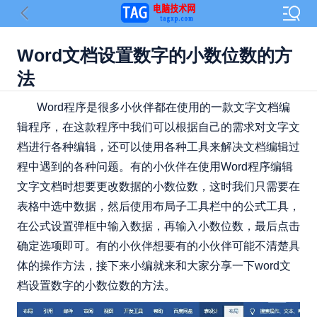
Word文档设置数字的小数位数的方
法
Word程序是很多小伙伴都在使用的一款文字文档编
辑程序，在这款程序中我们可以根据自己的需求对文字文
档进行各种编辑，还可以使用各种工具来解决文档编辑过
程中遇到的各种问题。有的小伙伴在使用Word程序编辑
文字文档时想要更改数据的小数位数，这时我们只需要在
表格中选中数据，然后使用布局子工具栏中的公式工具，
在公式设置弹框中输入数据，再输入小数位数，最后点击
确定选项即可。有的小伙伴想要有的小伙伴可能不清楚具
体的操作方法，接下来小编就来和大家分享一下word文
档设置数字的小数位数的方法。