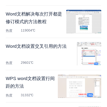
Word文档解决每次打开都是
修订模式的方法教程
119004℃
热度
Word文档设置交叉引用的方法
29601℃
热度
WPS word文档设置行间
距的方法
31332℃
热度