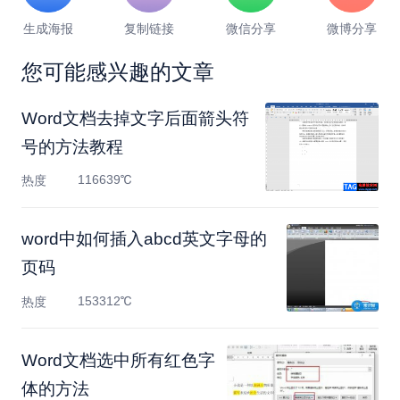
生成海报
复制链接
微信分享
微博分享
您可能感兴趣的文章
Word文档去掉文字后面箭头符
号的方法教程
116639℃
热度
word中如何插入abcd英文字母的
页码
153312℃
热度
Word文档选中所有红色字
体的方法