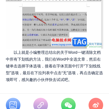
以上就是小编整理总结出的关于Word一键清除文档
中所有下划线的方法，我们在Word中全选文章，然后右
键单击选择字体选项，接着在字体页面中打开“下划线线
型”选项，最后在下拉列表中点击“无”选项，再点击确定选
项即可，感兴趣的小伙伴快去试试吧。