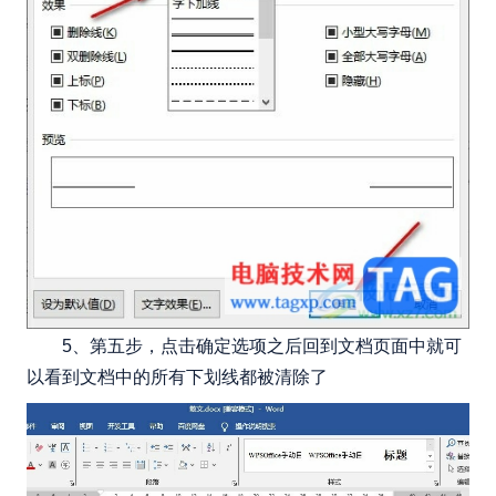
5、第五步，点击确定选项之后回到文档页面中就可
以看到文档中的所有下划线都被清除了