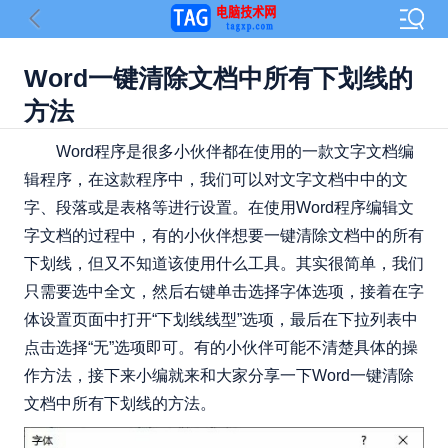
Word一键清除文档中所有下划线的
方法
Word程序是很多小伙伴都在使用的一款文字文档编
辑程序，在这款程序中，我们可以对文字文档中中的文
字、段落或是表格等进行设置。在使用Word程序编辑文
字文档的过程中，有的小伙伴想要一键清除文档中的所有
下划线，但又不知道该使用什么工具。其实很简单，我们
只需要选中全文，然后右键单击选择字体选项，接着在字
体设置页面中打开“下划线线型”选项，最后在下拉列表中
点击选择“无”选项即可。有的小伙伴可能不清楚具体的操
作方法，接下来小编就来和大家分享一下Word一键清除
文档中所有下划线的方法。