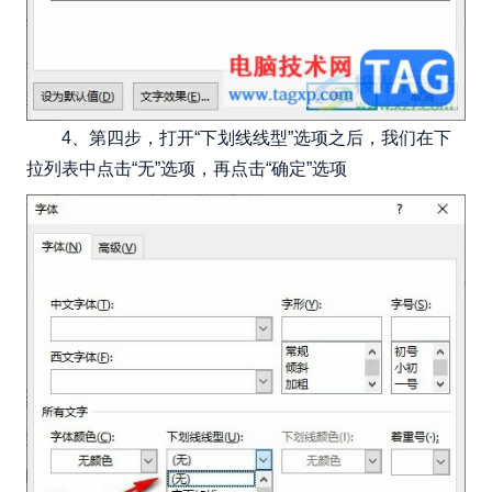
4、第四步，打开“下划线线型”选项之后，我们在下
拉列表中点击“无”选项，再点击“确定”选项