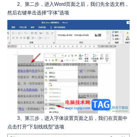
2、第二步，进入Word页面之后，我们先全选文档，
然后右键单击选择“字体”选项
3、第三步，进入字体设置页面之后，我们在页面中
点击打开“下划线线型”选项