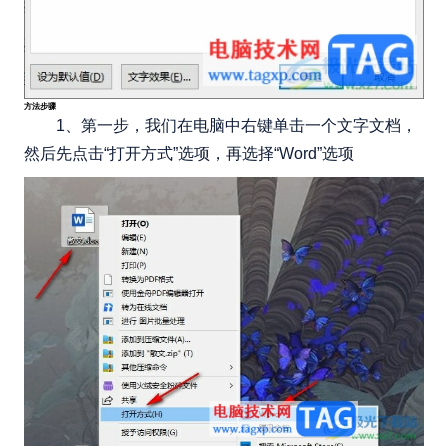
方法步骤
1、第一步，我们在电脑中右键单击一个文字文档，
然后先点击“打开方式”选项，再选择“Word”选项