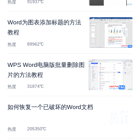
91937℃
热度
Word为图表添加标题的方法
教程
89962℃
热度
WPS Word电脑版批量删除图
片的方法教程
31874℃
热度
如何恢复一个已破坏的Word文档
205350℃
热度