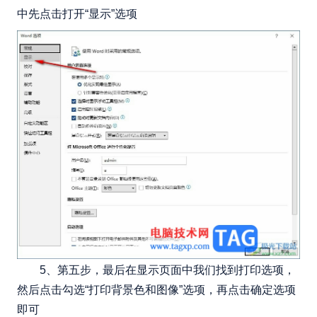
中先点击打开“显示”选项
5、第五步，最后在显示页面中我们找到打印选项，
然后点击勾选“打印背景色和图像”选项，再点击确定选项
即可