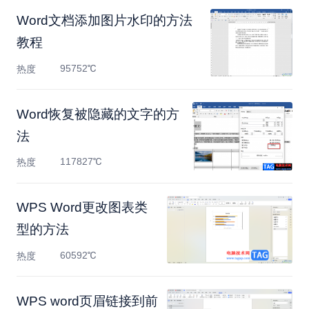
Word文档添加图片水印的方法
教程
95752℃
热度
Word恢复被隐藏的文字的方
法
117827℃
热度
WPS Word更改图表类
型的方法
60592℃
热度
WPS word页眉链接到前