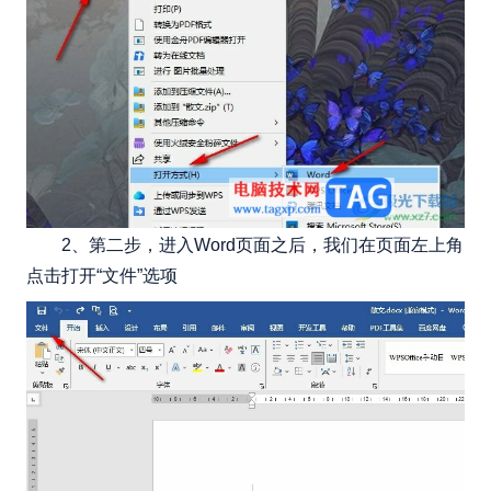
2、第二步，进入Word页面之后，我们在页面左上角
点击打开“文件”选项