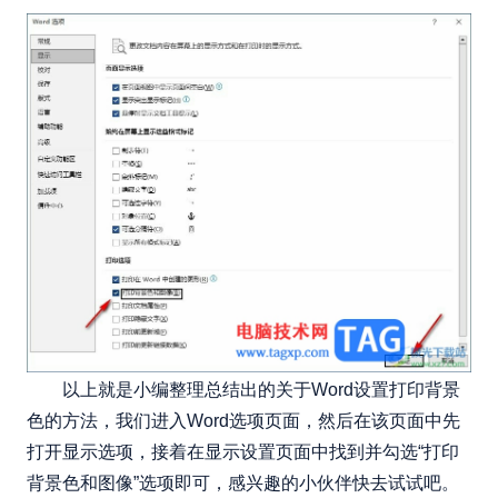
以上就是小编整理总结出的关于Word设置打印背景
色的方法，我们进入Word选项页面，然后在该页面中先
打开显示选项，接着在显示设置页面中找到并勾选“打印
背景色和图像”选项即可，感兴趣的小伙伴快去试试吧。