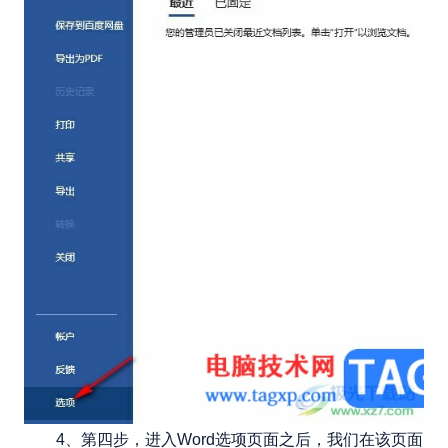
4、第四步，进入Word选项页面之后，我们在该页面