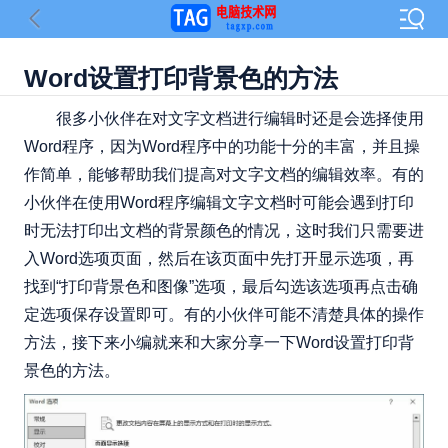
Word设置打印背景色的方法
很多小伙伴在对文字文档进行编辑时还是会选择使用
Word程序，因为Word程序中的功能十分的丰富，并且操
作简单，能够帮助我们提高对文字文档的编辑效率。有的
小伙伴在使用Word程序编辑文字文档时可能会遇到打印
时无法打印出文档的背景颜色的情况，这时我们只需要进
入Word选项页面，然后在该页面中先打开显示选项，再
找到“打印背景色和图像”选项，最后勾选该选项再点击确
定选项保存设置即可。有的小伙伴可能不清楚具体的操作
方法，接下来小编就来和大家分享一下Word设置打印背
景色的方法。