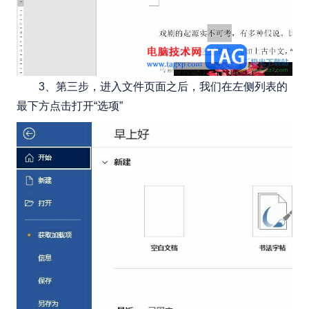
3、第三步，进入文件页面之后，我们在左侧列表的
最下方点击打开“选项”