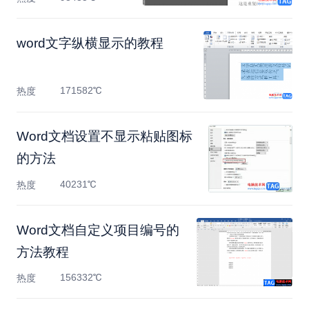
​word文字纵横显示的教程
171582℃
热度
Word文档设置不显示粘贴图标
的方法
40231℃
热度
Word文档自定义项目编号的
方法教程
156332℃
热度