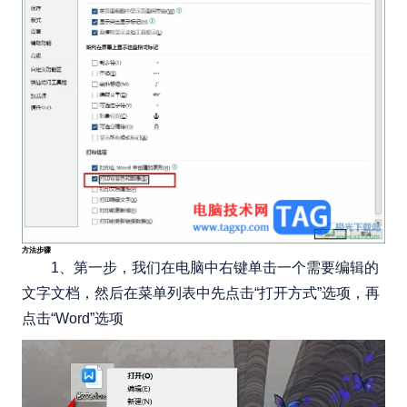
方法步骤
1、第一步，我们在电脑中右键单击一个需要编辑的
文字文档，然后在菜单列表中先点击“打开方式”选项，再
点击“Word”选项