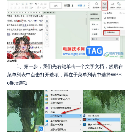
方法步骤
1、第一步，我们先右键单击一个文字文档，然后在
菜单列表中点击打开选项，再在子菜单列表中选择WPS
office选项