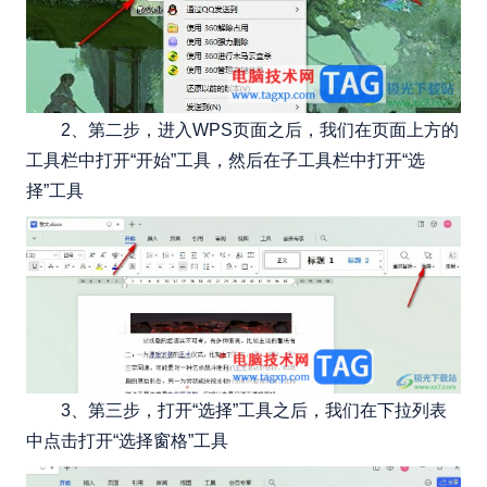
2、第二步，进入WPS页面之后，我们在页面上方的
工具栏中打开“开始”工具，然后在子工具栏中打开“选
择”工具
3、第三步，打开“选择”工具之后，我们在下拉列表
中点击打开“选择窗格”工具