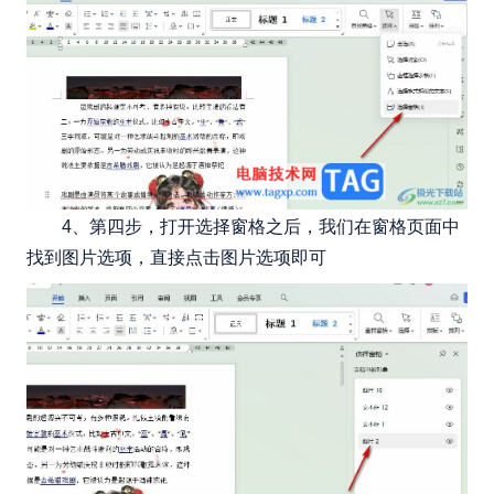
4、第四步，打开选择窗格之后，我们在窗格页面中
找到图片选项，直接点击图片选项即可