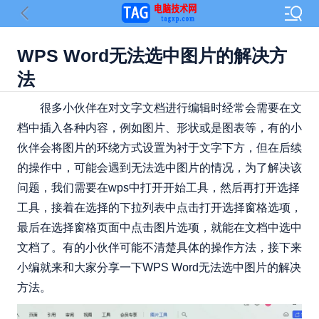
WPS Word无法选中图片的解决方
法
很多小伙伴在对文字文档进行编辑时经常会需要在文
档中插入各种内容，例如图片、形状或是图表等，有的小
伙伴会将图片的环绕方式设置为衬于文字下方，但在后续
的操作中，可能会遇到无法选中图片的情况，为了解决该
问题，我们需要在wps中打开开始工具，然后再打开选择
工具，接着在选择的下拉列表中点击打开选择窗格选项，
最后在选择窗格页面中点击图片选项，就能在文档中选中
文档了。有的小伙伴可能不清楚具体的操作方法，接下来
小编就来和大家分享一下WPS Word无法选中图片的解决
方法。