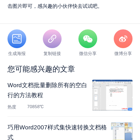
击图片即可，感兴趣的小伙伴快去试试吧。
生成海报
复制链接
微信分享
微博分享
您可能感兴趣的文章
Word文档批量删除所有的空白
行的方法教程
70858℃
热度
巧用Word2007样式集快速转换文档格
式