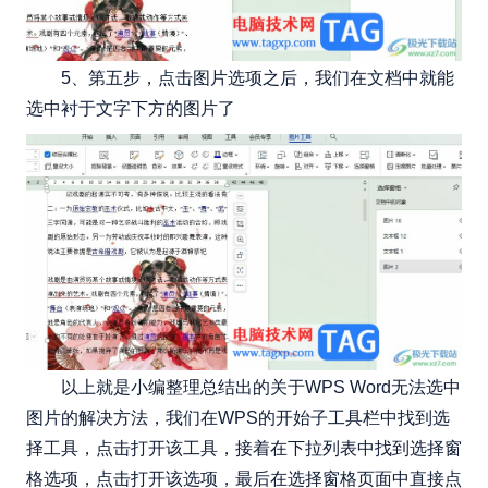
5、第五步，点击图片选项之后，我们在文档中就能
选中衬于文字下方的图片了
以上就是小编整理总结出的关于WPS Word无法选中
图片的解决方法，我们在WPS的开始子工具栏中找到选
择工具，点击打开该工具，接着在下拉列表中找到选择窗
格选项，点击打开该选项，最后在选择窗格页面中直接点