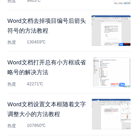
9403℃
热度
Word文档去掉项目编号后箭头
符号的方法教程
130459℃
热度
Word文档打开总有小方框或省
略号的解决方法
42271℃
热度
Word文档设置文本框随着文字
调整大小的方法教程
107850℃
热度