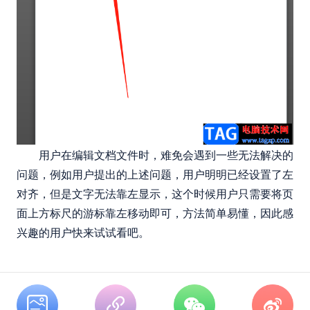
用户在编辑文档文件时，难免会遇到一些无法解决的
问题，例如用户提出的上述问题，用户明明已经设置了左
对齐，但是文字无法靠左显示，这个时候用户只需要将页
面上方标尺的游标靠左移动即可，方法简单易懂，因此感
兴趣的用户快来试试看吧。