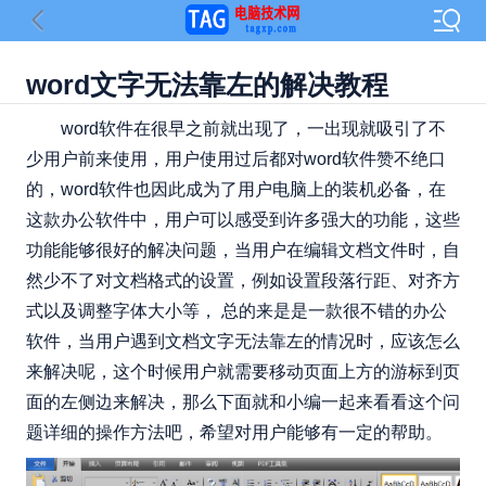
​word文字无法靠左的解决教程
word软件在很早之前就出现了，一出现就吸引了不
少用户前来使用，用户使用过后都对word软件赞不绝口
的，word软件也因此成为了用户电脑上的装机必备，在
这款办公软件中，用户可以感受到许多强大的功能，这些
功能能够很好的解决问题，当用户在编辑文档文件时，自
然少不了对文档格式的设置，例如设置段落行距、对齐方
式以及调整字体大小等， 总的来是是一款很不错的办公
软件，当用户遇到文档文字无法靠左的情况时，应该怎么
来解决呢，这个时候用户就需要移动页面上方的游标到页
面的左侧边来解决，那么下面就和小编一起来看看这个问
题详细的操作方法吧，希望对用户能够有一定的帮助。