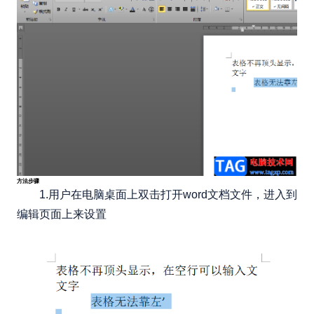
方法步骤
1.用户在电脑桌面上双击打开word文档文件，进入到
编辑页面上来设置