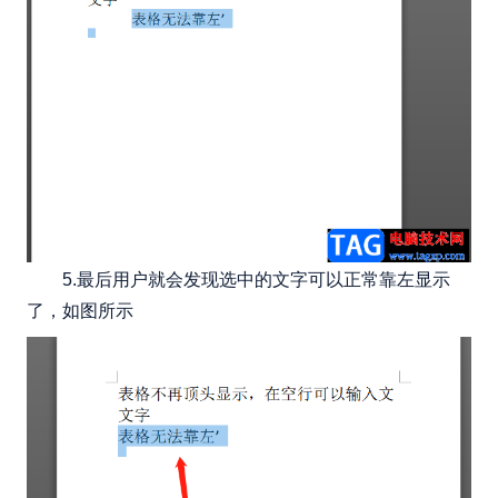
5.最后用户就会发现选中的文字可以正常靠左显示
了，如图所示