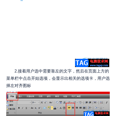
2.接着用户选中需要靠左的文字，然后在页面上方的
菜单栏中点击开始选项，会显示出相关的选项卡，用户选
择左对齐图标