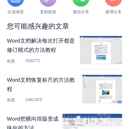
生成海报
复制链接
微信分享
微博分享
您可能感兴趣的文章
Word文档解决每次打开都是
修订模式的方法教程
79307℃
热度
Word文档恢复标尺的方法教
程
148130℃
热度
Word把横向排版变成
纵向的方法