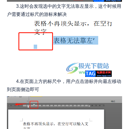
3.这时会发现选中的文字无法靠左显示，这个时候用
户需要通过标尺的游标来解决
4.在页面上方的标尺中，用户点击游标并向最左移动
到页面侧边即可