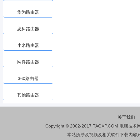
华为路由器
思科路由器
小米路由器
网件路由器
360路由器
其他路由器
关于我们
Copyright © 2002-2017 TAGXP.COM 电脑
本站所涉及视频及相关软件下载内容