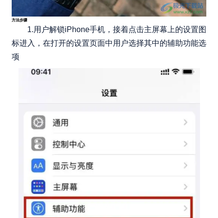
方法步骤
1.用户解锁iPhone手机，接着点击主屏幕上的设置图
标进入，在打开的设置页面中用户选择其中的辅助功能选
项