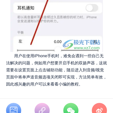
用户在使用iPhone手机时，难免会遇到一些自己无
法解决的问题，例如用户想要开启手机的双扬声器，这就
需要在设置页面上点击辅助功能，随后进入到音频/视觉
页面中将单声道音频选项关闭即可实现，方法简单有效，
因此感兴趣的用户可以来看看小编的教程。