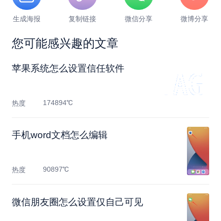
生成海报
复制链接
微信分享
微博分享
您可能感兴趣的文章
苹果系统怎么设置信任软件
174894℃
热度
手机word文档怎么编辑
90897℃
热度
微信朋友圈怎么设置仅自己可见