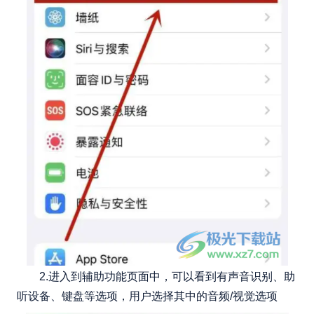
2.进入到辅助功能页面中，可以看到有声音识别、助
听设备、键盘等选项，用户选择其中的音频/视觉选项