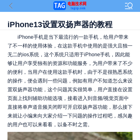
iPhone13设置双扬声器的教程
iPhone手机是当下最流行的一款手机，给用户带来
了不一样的使用体验，在这款手机中使用的是强大且独一
无二的ios系统，这个系统只适用于iPhone手机，因此能
够让用户享受独有的资源和功能服务，为用户带来了不少
的便利，当用户在使用这款手机时，由于不是很熟悉系统
的操作，便会遇到一些问题，例如有用户不知道怎么来设
置双扬声器功能，这个问题其实很简单，用户直接在设置
页面上找到辅助功能选项，接着进入到音频/视觉页面中
直接将单声道音频关闭即可开启双扬声器功能，那么接下
来就让小编来向大家介绍一下问题的操作过程吧，感兴趣
的用户也可以来看看，以备不时之需。