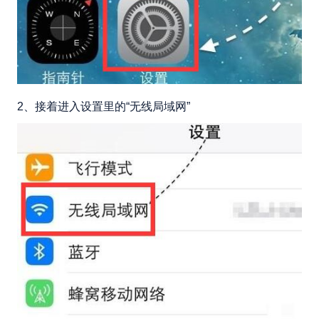
2、接着进入设置里的“无线局域网”