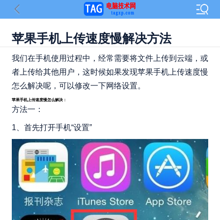
苹果手机上传速度慢解决方法
我们在手机使用过程中，经常需要将文件上传到云端，或
者上传给其他用户，这时候如果发现苹果手机上传速度慢
怎么解决呢，可以修改一下网络设置。
苹果手机上传速度慢怎么解决：
方法一：
1、首先打开手机“设置”