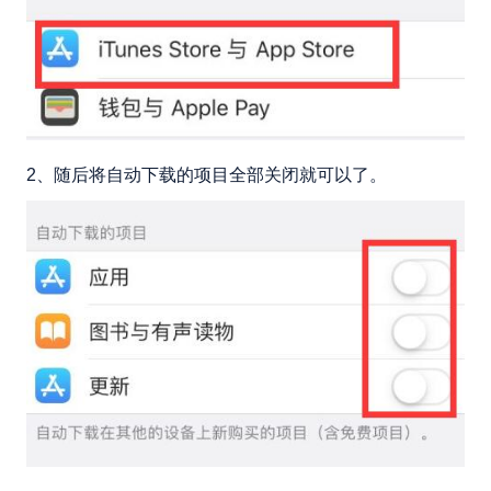
2、随后将自动下载的项目全部关闭就可以了。