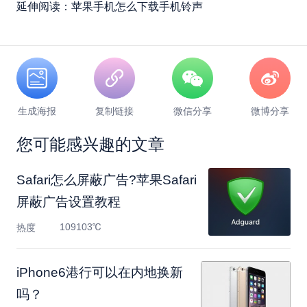
延伸阅读：苹果手机怎么下载手机铃声
生成海报
复制链接
微信分享
微博分享
您可能感兴趣的文章
Safari怎么屏蔽广告?苹果Safari
屏蔽广告设置教程
109103℃
热度
iPhone6港行可以在内地换新
吗？