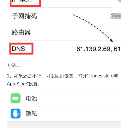
方法二：
1、如果还是不行，可以回到设置，打开“iTunes store与
App Store”设置。