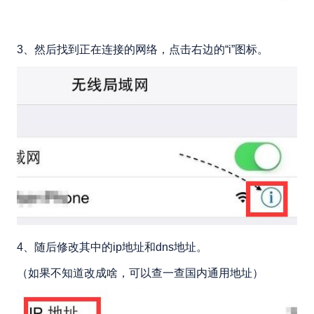
3、然后找到正在连接的网络，点击右边的“i”图标。
4、随后修改其中的ip地址和dns地址。
（如果不知道改成啥，可以查一查国内通用地址）